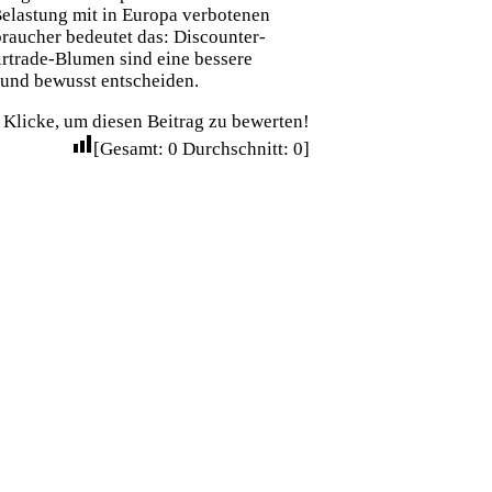
 Belastung mit in Europa verbotenen
raucher bedeutet das: Discounter-
irtrade-Blumen sind eine bessere
 und bewusst entscheiden.
Klicke, um diesen Beitrag zu bewerten!
[Gesamt:
0
Durchschnitt:
0
]