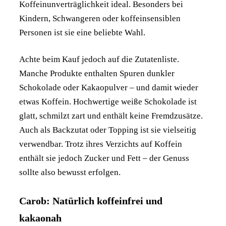
Koffeinunverträglichkeit ideal. Besonders bei
Kindern, Schwangeren oder koffeinsensiblen
Personen ist sie eine beliebte Wahl.
Achte beim Kauf jedoch auf die Zutatenliste.
Manche Produkte enthalten Spuren dunkler
Schokolade oder Kakaopulver – und damit wieder
etwas Koffein. Hochwertige weiße Schokolade ist
glatt, schmilzt zart und enthält keine Fremdzusätze.
Auch als Backzutat oder Topping ist sie vielseitig
verwendbar. Trotz ihres Verzichts auf Koffein
enthält sie jedoch Zucker und Fett – der Genuss
sollte also bewusst erfolgen.
Carob: Natürlich koffeinfrei und
kakaonah