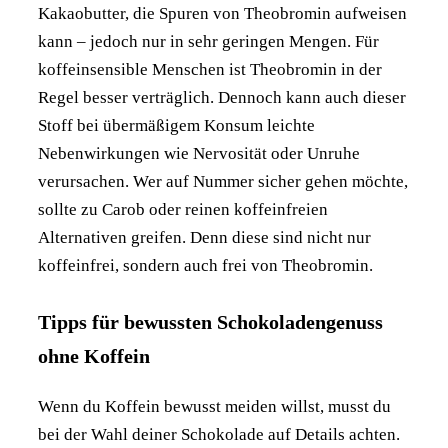
Kakaobutter, die Spuren von Theobromin aufweisen
kann – jedoch nur in sehr geringen Mengen. Für
koffeinsensible Menschen ist Theobromin in der
Regel besser verträglich. Dennoch kann auch dieser
Stoff bei übermäßigem Konsum leichte
Nebenwirkungen wie Nervosität oder Unruhe
verursachen. Wer auf Nummer sicher gehen möchte,
sollte zu Carob oder reinen koffeinfreien
Alternativen greifen. Denn diese sind nicht nur
koffeinfrei, sondern auch frei von Theobromin.
Tipps für bewussten Schokoladengenuss
ohne Koffein
Wenn du Koffein bewusst meiden willst, musst du
bei der Wahl deiner Schokolade auf Details achten.