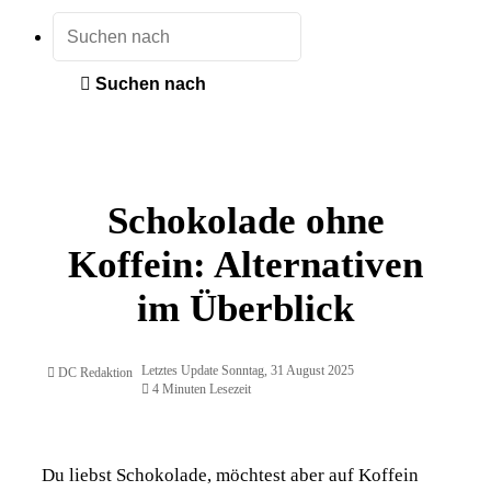
Suchen nach
Schokolade ohne
Koffein: Alternativen
im Überblick
Letztes Update Sonntag, 31 August 2025
DC Redaktion
4 Minuten Lesezeit
Du liebst Schokolade, möchtest aber auf Koffein