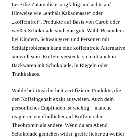
Lese die Zutatenliste sorgfältig und achte auf
Hinweise wie „enthält Kakaomasse“ oder
„koffeinfrei“. Produkte auf Basis von Carob oder
weißer Schokolade sind eine gute Wahl. Besonders
bei Kindern, Schwangeren und Personen mit
Schlafproblemen kann eine koffeinfreie Alternative
sinnvoll sein. Koffein versteckt sich oft auch in
Backwaren mit Schokolade, in Riegeln oder
Trinkkakaos.
Wähle bei Unsicherheit zertifizierte Produkte, die
den Koffeingehalt exakt ausweisen. Auch dein
persönliches Empfinden ist wichtig – manche
reagieren empfindlicher auf Koffein oder
Theobromin als andere. Wenn du am Abend
Schokolade genießen willst, greife lieber zu weißer