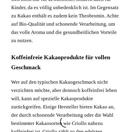
Kinder, da es völlig unbedenklich ist. Im Gegensatz
zu Kakao enthält es zudem kein Theobromin. Achte
auf Bio-Qualität und schonende Verarbeitung, um
das volle Aroma und die gesundheitlichen Vorteile
zu nutzen.
Koffeinfreie Kakaoprodukte für vollen
Geschmack
Wer auf den typischen Kakaogeschmack nicht
verzichten möchte, aber dennoch koffeinfrei leben
will, kann auf spezielle Kakaoprodukte
zurückgreifen. Einige Hersteller bieten Kakao an,
der durch schonende Verarbeitung oder die Wahl
bestimmter Kakaosorten wie Criollo nahezu
koffeinfrei ist. Criollo zählt zu den edelsten