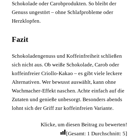
Schokolade oder Carobprodukten. So bleibt der
Genuss ungestört – ohne Schlafprobleme oder
Herzklopfen.
Fazit
Schokoladengenuss und Koffeinfreiheit schließen
sich nicht aus. Ob weiße Schokolade, Carob oder
koffeinfreier Criollo-Kakao – es gibt viele leckere
Alternativen. Wer bewusst auswählt, kann ohne
Wachmacher-Effekt naschen. Achte einfach auf die
Zutaten und genieße unbesorgt. Besonders abends
lohnt sich der Griff zur koffeinfreien Variante.
Klicke, um diesen Beitrag zu bewerten!
[Gesamt:
1
Durchschnitt:
5
]