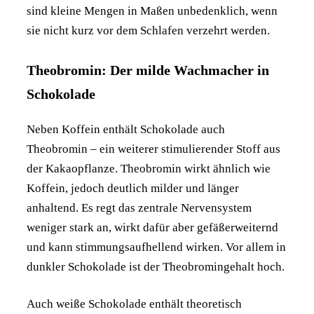
sind kleine Mengen in Maßen unbedenklich, wenn
sie nicht kurz vor dem Schlafen verzehrt werden.
Theobromin: Der milde Wachmacher in
Schokolade
Neben Koffein enthält Schokolade auch
Theobromin – ein weiterer stimulierender Stoff aus
der Kakaopflanze. Theobromin wirkt ähnlich wie
Koffein, jedoch deutlich milder und länger
anhaltend. Es regt das zentrale Nervensystem
weniger stark an, wirkt dafür aber gefäßerweiternd
und kann stimmungsaufhellend wirken. Vor allem in
dunkler Schokolade ist der Theobromingehalt hoch.
Auch weiße Schokolade enthält theoretisch