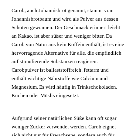
Carob, auch Johannisbrot
genannt, stammt vom
Johannisbrotbaum und wird als Pulver aus dessen
Schoten gewonnen. Der Geschmack erinnert leicht
an Kakao, ist aber süßer und weniger bitter. Da
Carob von Natur aus kein Koffein enthält, ist es eine
hervorragende Alternative für alle, die empfindlich
auf stimulierende Substanzen reagieren.
Carobpulver ist ballaststoffreich, fettarm und
enthält wichtige Nährstoffe wie Calcium und
Magnesium. Es wird häufig in Trinkschokoladen,
Kuchen oder Müslis eingesetzt.
Aufgrund seiner natürlichen Süße kann oft sogar
weniger Zucker verwendet werden. Carob eignet
sich nicht nur für Erwachsene, sondern auch für