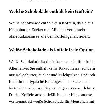
Welche Schokolade enthält kein Koffein?
Weiße Schokolade enthält kein Koffein, da sie aus
Kakaobutter, Zucker und Milchpulver besteht –
ohne Kakaomasse, die den Koffeingehalt liefert.
Weiße Schokolade als koffeinfreie Option
Weiße Schokolade ist die bekannteste koffeinfreie
Alternative. Sie enthält keine Kakaomasse, sondern
nur Kakaobutter, Zucker und Milchpulver. Dadurch
fehlt ihr der typische Kakaogeschmack, aber sie
bietet dennoch ein süßes, cremiges Genusserlebnis.
Da das Koffein ausschließlich in der Kakaomasse
vorkommt, ist weiße Schokolade für Menschen mit