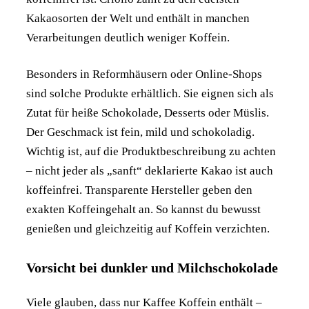
Kakaosorten der Welt und enthält in manchen
Verarbeitungen deutlich weniger Koffein.
Besonders in Reformhäusern oder Online-Shops
sind solche Produkte erhältlich. Sie eignen sich als
Zutat für heiße Schokolade, Desserts oder Müslis.
Der Geschmack ist fein, mild und schokoladig.
Wichtig ist, auf die Produktbeschreibung zu achten
– nicht jeder als „sanft“ deklarierte Kakao ist auch
koffeinfrei. Transparente Hersteller geben den
exakten Koffeingehalt an. So kannst du bewusst
genießen und gleichzeitig auf Koffein verzichten.
Vorsicht bei dunkler und Milchschokolade
Viele glauben, dass nur Kaffee Koffein enthält –