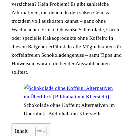
verzichten? Kein Problem! Es gibt zahlreiche
Alternativen, mit denen du den süßen Genuss
trotzdem voll auskosten kannst – ganz ohne
Wachmacher-Effekt. Ob weiße Schokolade, Carob
oder spezielle Kakaoprodukte ohne Koffein: In
diesem Ratgeber erfährst du alle Möglichkeiten für
koffeinfreien Schokoladengenuss – samt Tipps und
Hinweisen, worauf du bei der Auswahl achten
solltest.
Schokolade ohne Koffein: Alternativen im
Überblick [Bildinhalt mit KI erstellt]
Inhalt