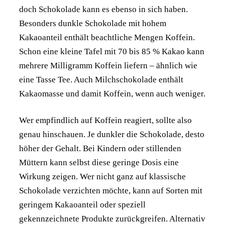
doch Schokolade kann es ebenso in sich haben.
Besonders dunkle Schokolade mit hohem
Kakaoanteil enthält beachtliche Mengen Koffein.
Schon eine kleine Tafel mit 70 bis 85 % Kakao kann
mehrere Milligramm Koffein liefern – ähnlich wie
eine Tasse Tee. Auch Milchschokolade enthält
Kakaomasse und damit Koffein, wenn auch weniger.
Wer empfindlich auf Koffein reagiert, sollte also
genau hinschauen. Je dunkler die Schokolade, desto
höher der Gehalt. Bei Kindern oder stillenden
Müttern kann selbst diese geringe Dosis eine
Wirkung zeigen. Wer nicht ganz auf klassische
Schokolade verzichten möchte, kann auf Sorten mit
geringem Kakaoanteil oder speziell
gekennzeichnete Produkte zurückgreifen. Alternativ