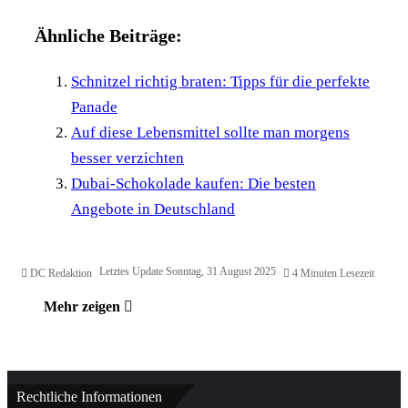
Ähnliche Beiträge:
Schnitzel richtig braten: Tipps für die perfekte
Panade
Auf diese Lebensmittel sollte man morgens
besser verzichten
Dubai-Schokolade kaufen: Die besten
Angebote in Deutschland
Letztes Update Sonntag, 31 August 2025
DC Redaktion
4 Minuten Lesezeit
Mehr zeigen
Rechtliche Informationen