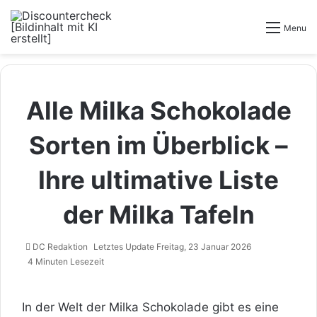
Menu
Alle Milka Schokolade
Sorten im Überblick –
Ihre ultimative Liste
der Milka Tafeln
DC Redaktion
Letztes Update Freitag, 23 Januar 2026
4 Minuten Lesezeit
In der Welt der Milka Schokolade gibt es eine