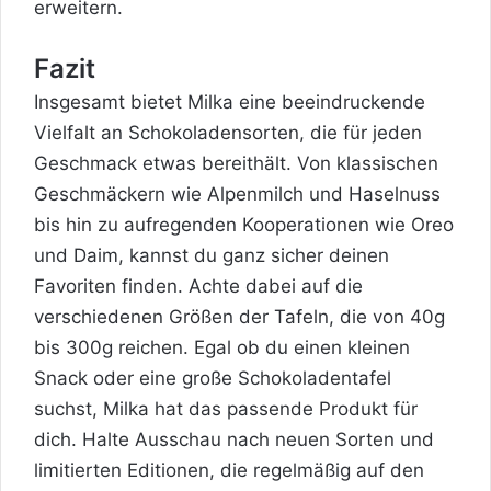
erweitern.
Fazit
Insgesamt bietet Milka eine beeindruckende
Vielfalt an Schokoladensorten, die für jeden
Geschmack etwas bereithält. Von klassischen
Geschmäckern wie Alpenmilch und Haselnuss
bis hin zu aufregenden Kooperationen wie Oreo
und Daim, kannst du ganz sicher deinen
Favoriten finden. Achte dabei auf die
verschiedenen Größen der Tafeln, die von 40g
bis 300g reichen. Egal ob du einen kleinen
Snack oder eine große Schokoladentafel
suchst, Milka hat das passende Produkt für
dich. Halte Ausschau nach neuen Sorten und
limitierten Editionen, die regelmäßig auf den