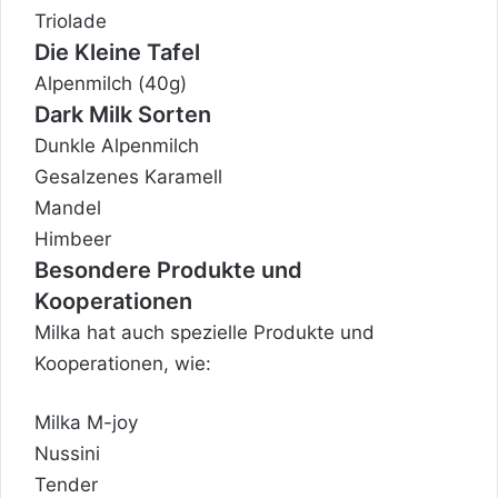
Triolade
Die Kleine Tafel
Alpenmilch (40g)
Dark Milk Sorten
Dunkle Alpenmilch
Gesalzenes Karamell
Mandel
Himbeer
Besondere Produkte und
Kooperationen
Milka hat auch spezielle Produkte und
Kooperationen, wie:
Milka M-joy
Nussini
Tender