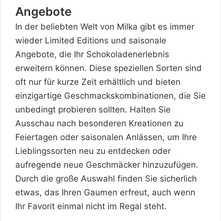
Angebote
In der beliebten Welt von Milka gibt es immer
wieder Limited Editions und saisonale
Angebote, die Ihr Schokoladenerlebnis
erweitern können. Diese speziellen Sorten sind
oft nur für kurze Zeit erhältlich und bieten
einzigartige Geschmackskombinationen, die Sie
unbedingt probieren sollten. Halten Sie
Ausschau nach besonderen Kreationen zu
Feiertagen oder saisonalen Anlässen, um Ihre
Lieblingssorten neu zu entdecken oder
aufregende neue Geschmäcker hinzuzufügen.
Durch die große Auswahl finden Sie sicherlich
etwas, das Ihren Gaumen erfreut, auch wenn
Ihr Favorit einmal nicht im Regal steht.