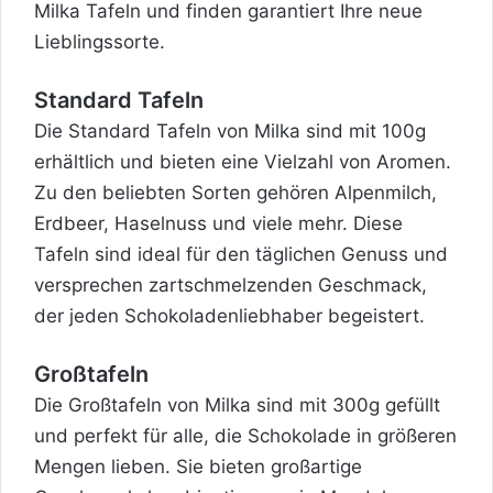
Milka Tafeln und finden garantiert Ihre neue
Lieblingssorte.
Standard Tafeln
Die Standard Tafeln von Milka sind mit 100g
erhältlich und bieten eine Vielzahl von Aromen.
Zu den beliebten Sorten gehören Alpenmilch,
Erdbeer, Haselnuss und viele mehr. Diese
Tafeln sind ideal für den täglichen Genuss und
versprechen zartschmelzenden Geschmack,
der jeden Schokoladenliebhaber begeistert.
Großtafeln
Die Großtafeln von Milka sind mit 300g gefüllt
und perfekt für alle, die Schokolade in größeren
Mengen lieben. Sie bieten großartige