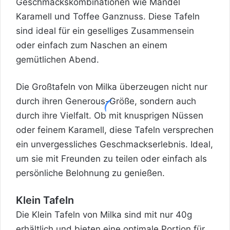
Geschmackskombinationen wie Mandel
Karamell und Toffee Ganznuss. Diese Tafeln
sind ideal für ein geselliges Zusammensein
oder einfach zum Naschen an einem
gemütlichen Abend.
Die Großtafeln von Milka überzeugen nicht nur
durch ihren Generous-Größe, sondern auch
durch ihre Vielfalt. Ob mit knusprigen Nüssen
oder feinem Karamell, diese Tafeln versprechen
ein unvergessliches Geschmackserlebnis. Ideal,
um sie mit Freunden zu teilen oder einfach als
persönliche Belohnung zu genießen.
Klein Tafeln
Die Klein Tafeln von Milka sind mit nur 40g
erhältlich und bieten eine optimale Portion für