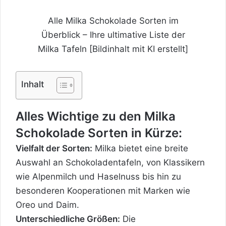
Alle Milka Schokolade Sorten im
Überblick – Ihre ultimative Liste der
Milka Tafeln [Bildinhalt mit KI erstellt]
Inhalt
Alles Wichtige zu den Milka
Schokolade Sorten in Kürze:
Vielfalt der Sorten:
Milka bietet eine breite
Auswahl an Schokoladentafeln, von Klassikern
wie Alpenmilch und Haselnuss bis hin zu
besonderen Kooperationen mit Marken wie
Oreo und Daim.
Unterschiedliche Größen:
Die