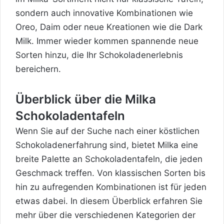
sondern auch innovative Kombinationen wie
Oreo, Daim oder neue Kreationen wie die Dark
Milk. Immer wieder kommen spannende neue
Sorten hinzu, die Ihr Schokoladenerlebnis
bereichern.
Überblick über die Milka
Schokoladentafeln
Wenn Sie auf der Suche nach einer köstlichen
Schokoladenerfahrung sind, bietet Milka eine
breite Palette an Schokoladentafeln, die jeden
Geschmack treffen. Von klassischen Sorten bis
hin zu aufregenden Kombinationen ist für jeden
etwas dabei. In diesem Überblick erfahren Sie
mehr über die verschiedenen Kategorien der