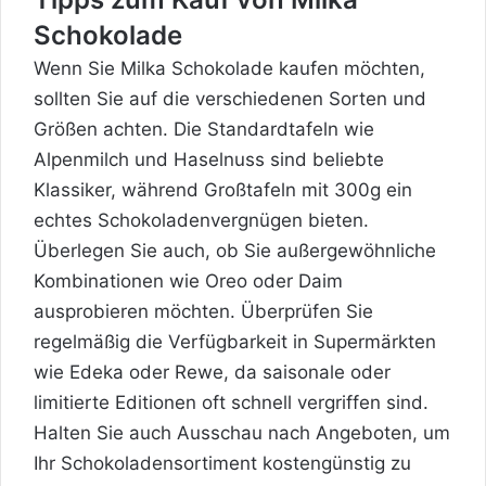
Schokolade
Wenn Sie Milka Schokolade kaufen möchten,
sollten Sie auf die verschiedenen Sorten und
Größen achten. Die Standardtafeln wie
Alpenmilch und Haselnuss sind beliebte
Klassiker, während Großtafeln mit 300g ein
echtes Schokoladenvergnügen bieten.
Überlegen Sie auch, ob Sie außergewöhnliche
Kombinationen wie Oreo oder Daim
ausprobieren möchten. Überprüfen Sie
regelmäßig die Verfügbarkeit in Supermärkten
wie Edeka oder Rewe, da saisonale oder
limitierte Editionen oft schnell vergriffen sind.
Halten Sie auch Ausschau nach Angeboten, um
Ihr Schokoladensortiment kostengünstig zu