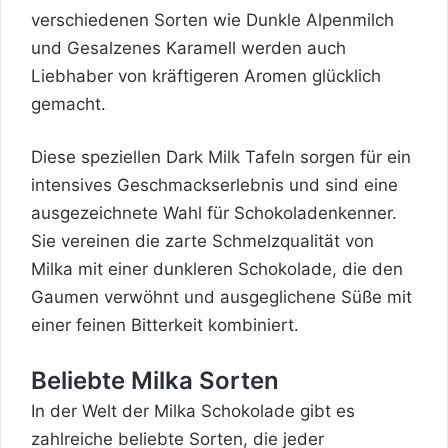
verschiedenen Sorten wie Dunkle Alpenmilch
und Gesalzenes Karamell werden auch
Liebhaber von kräftigeren Aromen glücklich
gemacht.
Diese speziellen Dark Milk Tafeln sorgen für ein
intensives Geschmackserlebnis und sind eine
ausgezeichnete Wahl für Schokoladenkenner.
Sie vereinen die zarte Schmelzqualität von
Milka mit einer dunkleren Schokolade, die den
Gaumen verwöhnt und ausgeglichene Süße mit
einer feinen Bitterkeit kombiniert.
Beliebte Milka Sorten
In der Welt der Milka Schokolade gibt es
zahlreiche beliebte Sorten, die jeder