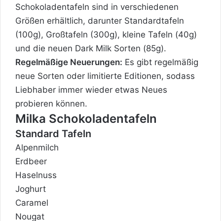
Schokoladentafeln sind in verschiedenen
Größen erhältlich, darunter Standardtafeln
(100g), Großtafeln (300g), kleine Tafeln (40g)
und die neuen Dark Milk Sorten (85g).
Regelmäßige Neuerungen:
Es gibt regelmäßig
neue Sorten oder limitierte Editionen, sodass
Liebhaber immer wieder etwas Neues
probieren können.
Milka Schokoladentafeln
Standard Tafeln
Alpenmilch
Erdbeer
Haselnuss
Joghurt
Caramel
Nougat