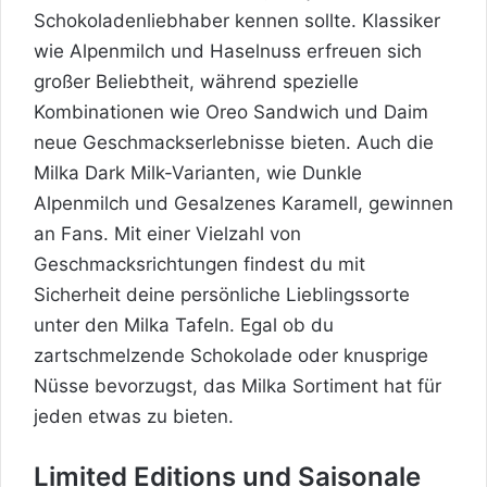
Schokoladenliebhaber kennen sollte. Klassiker
wie Alpenmilch und Haselnuss erfreuen sich
großer Beliebtheit, während spezielle
Kombinationen wie Oreo Sandwich und Daim
neue Geschmackserlebnisse bieten. Auch die
Milka Dark Milk-Varianten, wie Dunkle
Alpenmilch und Gesalzenes Karamell, gewinnen
an Fans. Mit einer Vielzahl von
Geschmacksrichtungen findest du mit
Sicherheit deine persönliche Lieblingssorte
unter den Milka Tafeln. Egal ob du
zartschmelzende Schokolade oder knusprige
Nüsse bevorzugst, das Milka Sortiment hat für
jeden etwas zu bieten.
Limited Editions und Saisonale