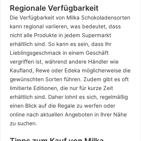
Regionale Verfügbarkeit
Die Verfügbarkeit von Milka Schokoladensorten
kann
regional
variieren, was bedeutet, dass
nicht alle Produkte in jedem
Supermarkt
erhältlich sind. So kann es sein, dass Ihr
Lieblingsgeschmack in einem Geschäft
vergriffen ist, während andere Händler wie
Kaufland, Rewe oder Edeka möglicherweise die
gewünschten Sorten führen. Zudem gibt es oft
limitierte Editionen, die nur für kurze Zeit
erhältlich sind. Daher lohnt es sich, regelmäßig
einen Blick auf die Regale zu werfen oder
online nach aktuellen Angeboten in Ihrer Nähe
zu suchen.
Tipps zum Kauf von Milka