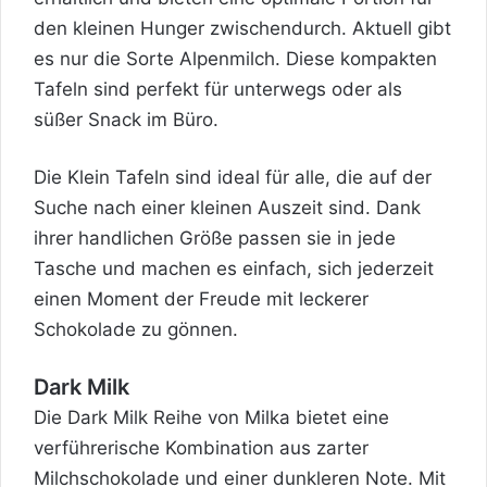
den kleinen Hunger zwischendurch. Aktuell gibt
es nur die Sorte Alpenmilch. Diese kompakten
Tafeln sind perfekt für unterwegs oder als
süßer Snack im Büro.
Die Klein Tafeln sind ideal für alle, die auf der
Suche nach einer kleinen Auszeit sind. Dank
ihrer handlichen Größe passen sie in jede
Tasche und machen es einfach, sich jederzeit
einen Moment der Freude mit leckerer
Schokolade zu gönnen.
Dark Milk
Die Dark Milk Reihe von Milka bietet eine
verführerische Kombination aus zarter
Milchschokolade und einer dunkleren Note. Mit