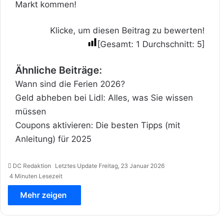
Markt kommen!
Klicke, um diesen Beitrag zu bewerten!
[Gesamt:
1
Durchschnitt:
5
]
Ähnliche Beiträge:
Wann sind die Ferien 2026?
Geld abheben bei Lidl: Alles, was Sie wissen
müssen
Coupons aktivieren: Die besten Tipps (mit
Anleitung) für 2025
DC Redaktion
Letztes Update Freitag, 23 Januar 2026
4 Minuten Lesezeit
Mehr zeigen