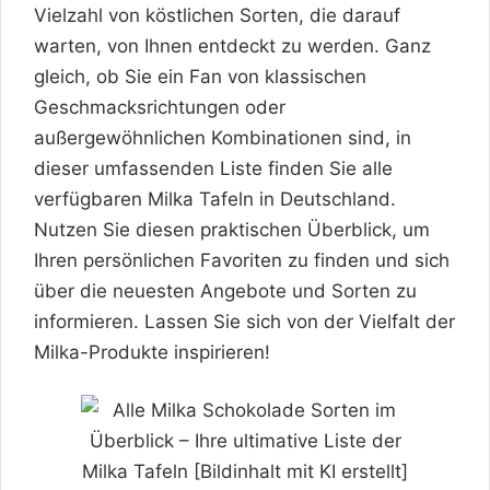
Vielzahl von köstlichen Sorten, die darauf
warten, von Ihnen entdeckt zu werden. Ganz
gleich, ob Sie ein Fan von klassischen
Geschmacksrichtungen oder
außergewöhnlichen Kombinationen sind, in
dieser umfassenden Liste finden Sie alle
verfügbaren Milka Tafeln in Deutschland.
Nutzen Sie diesen praktischen Überblick, um
Ihren persönlichen Favoriten zu finden und sich
über die neuesten Angebote und Sorten zu
informieren. Lassen Sie sich von der Vielfalt der
Milka-Produkte inspirieren!