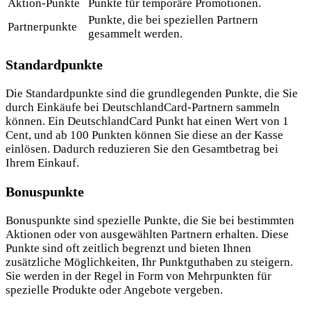
Aktion-Punkte
Punkte für temporäre Promotionen.
Punkte, die bei speziellen Partnern
Partnerpunkte
gesammelt werden.
Standardpunkte
Die Standardpunkte sind die grundlegenden Punkte, die Sie
durch Einkäufe bei DeutschlandCard-Partnern sammeln
können. Ein DeutschlandCard Punkt hat einen Wert von 1
Cent, und ab 100 Punkten können Sie diese an der Kasse
einlösen. Dadurch reduzieren Sie den Gesamtbetrag bei
Ihrem Einkauf.
Bonuspunkte
Bonuspunkte sind spezielle Punkte, die Sie bei bestimmten
Aktionen oder von ausgewählten Partnern erhalten. Diese
Punkte sind oft zeitlich begrenzt und bieten Ihnen
zusätzliche Möglichkeiten, Ihr Punktguthaben zu steigern.
Sie werden in der Regel in Form
von Mehrpunkten für
spezielle Produkte oder Angebote vergeben.