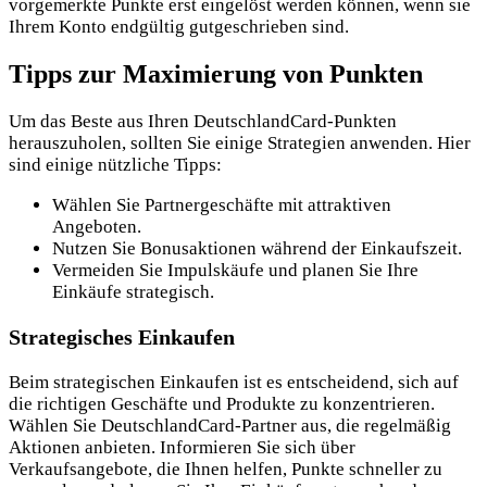
vorgemerkte Punkte erst eingelöst werden können, wenn sie
Ihrem Konto endgültig gutgeschrieben sind.
Tipps zur Maximierung von Punkten
Um das Beste aus Ihren DeutschlandCard-Punkten
herauszuholen, sollten Sie einige Strategien anwenden. Hier
sind einige nützliche Tipps:
Wählen Sie Partnergeschäfte mit attraktiven
Angeboten.
Nutzen Sie Bonusaktionen während der Einkaufszeit.
Vermeiden Sie Impulskäufe und planen Sie Ihre
Einkäufe strategisch.
Strategisches Einkaufen
Beim strategischen Einkaufen ist es entscheidend, sich auf
die richtigen Geschäfte und Produkte zu konzentrieren.
Wählen Sie DeutschlandCard-Partner aus, die regelmäßig
Aktionen anbieten. Informieren Sie sich über
Verkaufsangebote, die Ihnen helfen, Punkte schneller zu