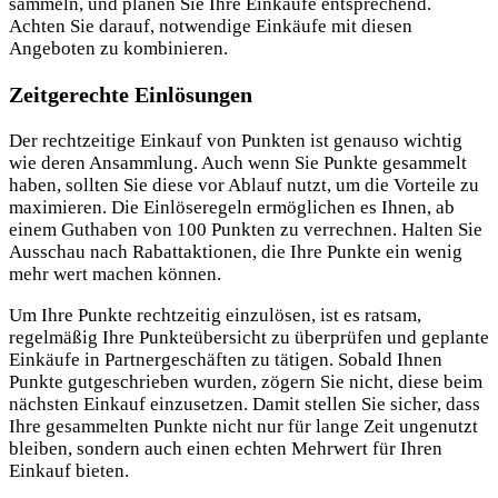
sammeln, und planen Sie Ihre Einkäufe entsprechend.
Achten Sie darauf, notwendige Einkäufe mit diesen
Angeboten zu kombinieren.
Zeitgerechte Einlösungen
Der rechtzeitige Einkauf von Punkten ist genauso wichtig
wie deren Ansammlung. Auch wenn Sie Punkte gesammelt
haben, sollten Sie diese vor Ablauf nutzt, um die Vorteile zu
maximieren. Die Einlöseregeln ermöglichen es Ihnen, ab
einem Guthaben von 100 Punkten zu verrechnen. Halten Sie
Ausschau nach Rabattaktionen, die Ihre Punkte ein wenig
mehr wert machen können.
Um Ihre Punkte rechtzeitig einzulösen, ist es ratsam,
regelmäßig Ihre Punkteübersicht zu überprüfen und geplante
Einkäufe in Partnergeschäften zu tätigen. Sobald Ihnen
Punkte gutgeschrieben wurden, zögern Sie nicht, diese beim
nächsten Einkauf einzusetzen. Damit stellen Sie sicher, dass
Ihre gesammelten Punkte nicht nur für lange Zeit ungenutzt
bleiben, sondern auch einen echten Mehrwert für Ihren
Einkauf bieten.