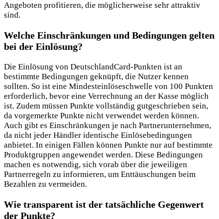
Angeboten profitieren, die möglicherweise sehr attraktiv
sind.
Welche Einschränkungen und Bedingungen gelten
bei der Einlösung?
Die Einlösung von DeutschlandCard-Punkten ist an
bestimmte Bedingungen geknüpft, die Nutzer kennen
sollten. So ist eine Mindesteinlöseschwelle von 100 Punkten
erforderlich, bevor eine Verrechnung an der Kasse möglich
ist. Zudem müssen Punkte vollständig gutgeschrieben sein,
da vorgemerkte Punkte nicht verwendet werden können.
Auch gibt es Einschränkungen je nach Partnerunternehmen,
da nicht jeder Händler identische Einlösebedingungen
anbietet. In einigen Fällen können Punkte nur auf bestimmte
Produktgruppen angewendet werden. Diese Bedingungen
machen es notwendig, sich vorab über die jeweiligen
Partnerregeln zu informieren, um Enttäuschungen beim
Bezahlen zu vermeiden.
Wie transparent ist der tatsächliche Gegenwert
der Punkte?