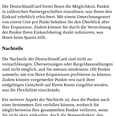
Die DeutschlandCard bietet Ihnen die Möglichkeit, Punkte
in zahlreichen Partnergeschäften einzulösen, was Ihnen den
Einkauf erheblich erleichtert. Mit einem Umrechnungswert
von einem Cent pro Punkt behalten Sie den Überblick über
Ihre Ersparnisse. Zudem können Sie durch die Verrechnung
der Punkte Ihren Einkaufsbetrag direkt reduzieren, was
Ihnen beim Sparen hilft.
Nachteile
Die Nachteile der DeutschlandCard sind nicht zu
vernachlässigen. Überweisungen oder Bargeldauszahlungen
sind nicht möglich, und Sie müssen mindestens 100 Punkte
sammeln, um von Ihren Ersparnissen profitieren zu können.
Zudem können vorgemerkte Punkte erst nach ihrer
endgültigen Gutschrift auf Ihrem Konto eingelöst werden,
was die Flexibilität einschränkt.
Ein weiterer Aspekt der Nachteile ist, dass die Punkte nach
einer bestimmten Zeit verfallen können, wodurch Sie
möglicherweise Ihre gesammelten Punkte verlieren, wenn
Sie nicht aktiv einkaufen. Auch die Notwendigkeit, den