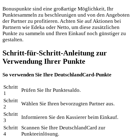
Bonuspunkte sind eine großartige Möglichkeit, Ihr
Punktesammeln zu beschleunigen und von den Angeboten
der Partner zu profitieren. Achten Sie auf Aktionen bei
Partnern wie Edeka oder Netto, um diese zusätzlichen
Punkte zu sammeln und Ihren Einkauf noch günstiger zu
gestalten.
Schritt-für-Schritt-Anleitung zur
Verwendung Ihrer Punkte
So verwenden Sie Ihre DeutschlandCard-Punkte
Schritt
Prüfen Sie Ihr Punktesaldo.
1
Schritt
Wählen Sie Ihren bevorzugten Partner aus.
2
Schritt
Informieren Sie den Kassierer beim Einkauf.
3
Schritt
Scannen Sie Ihre DeutschlandCard zur
4
Punkteeinlösung.