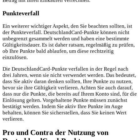
Betrag mit Ihren Einkäufen verrechnen.
Punkteverfall
Ein weiterer wichtiger Aspekt, den Sie beachten sollten, ist
der Punkteverfall. DeutschlandCard-Punkte können nicht
unbegrenzt gesammelt werden und haben eine bestimmte
Gültigkeitsdauer. Es ist daher ratsam, regelmäßig zu prüfen,
ob Ihre Punkte bald ablaufen, um diese rechtzeitig
einzulösen.
Die DeutschlandCard-Punkte verfallen in der Regel nach
drei Jahren, wenn sie nicht verwendet werden. Das bedeutet,
dass Sie aktiv daran denken sollten, Ihre Punkte zu nutzen,
bevor sie ihre Gültigkeit verlieren. Achten Sie auch darauf,
dass nur die Punkte, die bereits auf Ihrem Konto sind, für die
Einlösung gelten. Vorgehaltene Punkte müssen zunächst
bestätigt werden. Indem Sie aktiv Ihre Punkte im Auge
behalten, können Sie sicherstellen, dass Sie keinen Wert
verlieren.
Pro und Contra der Nutzung von