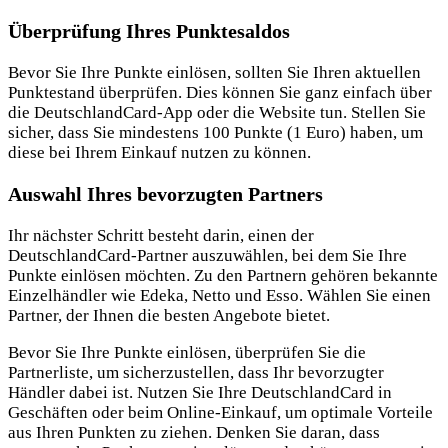
Überprüfung Ihres Punktesaldos
Bevor Sie Ihre Punkte einlösen, sollten Sie Ihren aktuellen
Punktestand überprüfen. Dies können Sie ganz einfach über
die DeutschlandCard-App oder die Website tun. Stellen Sie
sicher, dass Sie mindestens 100 Punkte (1 Euro) haben, um
diese bei Ihrem Einkauf nutzen zu können.
Auswahl Ihres bevorzugten Partners
Ihr nächster Schritt besteht darin, einen der
DeutschlandCard-Partner auszuwählen, bei dem Sie Ihre
Punkte einlösen möchten. Zu den Partnern gehören bekannte
Einzelhändler wie Edeka, Netto und Esso. Wählen Sie einen
Partner, der Ihnen die besten Angebote bietet.
Bevor Sie Ihre Punkte einlösen, überprüfen Sie die
Partnerliste, um sicherzustellen, dass Ihr bevorzugter
Händler dabei ist. Nutzen Sie Ihre DeutschlandCard in
Geschäften oder beim Online-Einkauf, um optimale Vorteile
aus Ihren Punkten zu ziehen. Denken Sie daran, dass