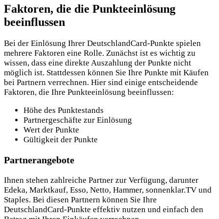
Faktoren, die die Punkteeinlösung
beeinflussen
Bei der Einlösung Ihrer DeutschlandCard-Punkte spielen
mehrere Faktoren eine Rolle. Zunächst ist es wichtig zu
wissen, dass eine direkte Auszahlung der Punkte nicht
möglich ist. Stattdessen können Sie Ihre Punkte mit Käufen
bei Partnern verrechnen. Hier sind einige entscheidende
Faktoren, die Ihre Punkteeinlösung beeinflussen:
Höhe des Punktestands
Partnergeschäfte zur Einlösung
Wert der Punkte
Gültigkeit der Punkte
Partnerangebote
Ihnen stehen zahlreiche Partner zur Verfügung, darunter
Edeka, Marktkauf, Esso, Netto, Hammer, sonnenklar.TV und
Staples. Bei diesen Partnern können Sie Ihre
DeutschlandCard-Punkte effektiv nutzen und einfach den