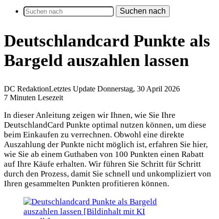
Suchen nach
Deutschlandcard Punkte als
Bargeld auszahlen lassen
DC Redaktion
Letztes Update Donnerstag, 30 April 2026
7 Minuten Lesezeit
In dieser Anleitung zeigen wir Ihnen, wie Sie Ihre
DeutschlandCard Punkte optimal nutzen können, um diese
beim Einkaufen zu verrechnen. Obwohl eine direkte
Auszahlung der Punkte nicht möglich ist, erfahren Sie hier,
wie Sie ab einem Guthaben von 100 Punkten einen Rabatt
auf Ihre Käufe erhalten. Wir führen Sie Schritt für Schritt
durch den Prozess, damit Sie schnell und unkompliziert von
Ihren gesammelten Punkten profitieren können.