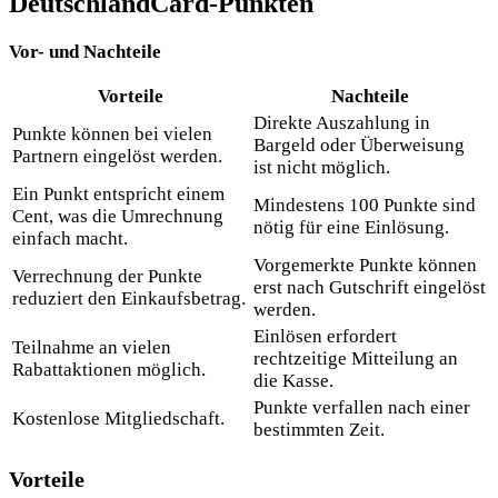
DeutschlandCard-Punkten
Vor- und Nachteile
Vorteile
Nachteile
Direkte Auszahlung in
Punkte können bei vielen
Bargeld oder Überweisung
Partnern eingelöst werden.
ist nicht möglich.
Ein Punkt entspricht einem
Mindestens 100 Punkte sind
Cent, was die Umrechnung
nötig für eine Einlösung.
einfach macht.
Vorgemerkte Punkte können
Verrechnung der Punkte
erst nach Gutschrift eingelöst
reduziert den Einkaufsbetrag.
werden.
Einlösen erfordert
Teilnahme an vielen
rechtzeitige Mitteilung an
Rabattaktionen möglich.
die Kasse.
Punkte verfallen nach einer
Kostenlose Mitgliedschaft.
bestimmten Zeit.
Vorteile