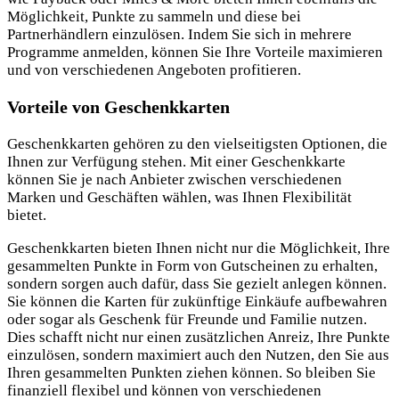
Möglichkeit, Punkte zu sammeln und diese bei
Partnerhändlern einzulösen. Indem Sie sich in mehrere
Programme anmelden, können Sie Ihre Vorteile maximieren
und von verschiedenen Angeboten profitieren.
Vorteile von Geschenkkarten
Geschenkkarten gehören zu den vielseitigsten Optionen, die
Ihnen zur Verfügung stehen. Mit einer Geschenkkarte
können Sie je nach Anbieter zwischen verschiedenen
Marken und Geschäften wählen, was Ihnen Flexibilität
bietet.
Geschenkkarten bieten Ihnen nicht nur die Möglichkeit, Ihre
gesammelten Punkte in Form von Gutscheinen zu erhalten,
sondern sorgen auch dafür, dass Sie gezielt anlegen können.
Sie können die Karten für zukünftige Einkäufe aufbewahren
oder sogar als Geschenk für Freunde und Familie nutzen.
Dies schafft nicht nur einen zusätzlichen Anreiz, Ihre Punkte
einzulösen, sondern maximiert auch den Nutzen, den Sie aus
Ihren gesammelten Punkten ziehen können. So bleiben Sie
finanziell flexibel und können von verschiedenen