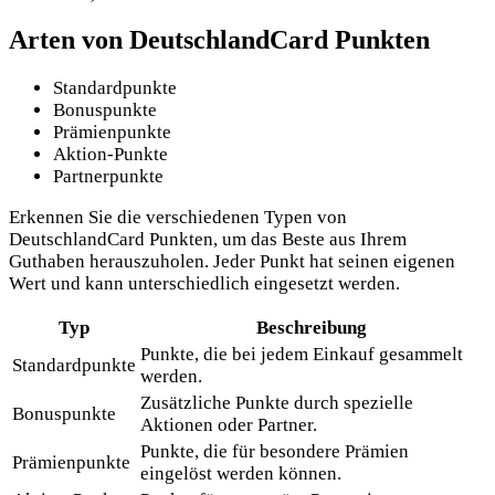
Arten von DeutschlandCard Punkten
Standardpunkte
Bonuspunkte
Prämienpunkte
Aktion-Punkte
Partnerpunkte
Erkennen Sie die verschiedenen Typen von
DeutschlandCard Punkten, um das Beste aus Ihrem
Guthaben herauszuholen. Jeder Punkt hat seinen eigenen
Wert und kann unterschiedlich eingesetzt werden.
Typ
Beschreibung
Punkte, die bei jedem Einkauf gesammelt
Standardpunkte
werden.
Zusätzliche Punkte durch spezielle
Bonuspunkte
Aktionen oder Partner.
Punkte, die für besondere Prämien
Prämienpunkte
eingelöst werden können.