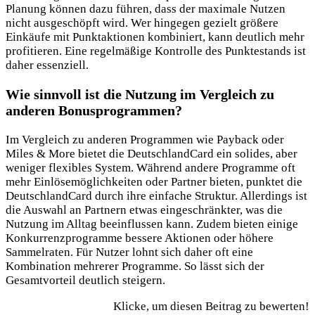
Planung können dazu führen, dass der maximale Nutzen
nicht ausgeschöpft wird. Wer hingegen gezielt größere
Einkäufe mit Punktaktionen kombiniert, kann deutlich mehr
profitieren. Eine regelmäßige Kontrolle des Punktestands ist
daher essenziell.
Wie sinnvoll ist die Nutzung im Vergleich zu
anderen Bonusprogrammen?
Im Vergleich zu anderen Programmen wie Payback oder
Miles & More bietet die DeutschlandCard ein solides, aber
weniger flexibles System. Während andere Programme oft
mehr Einlösemöglichkeiten oder Partner bieten, punktet die
DeutschlandCard durch ihre einfache Struktur. Allerdings ist
die Auswahl an Partnern etwas eingeschränkter, was die
Nutzung im Alltag beeinflussen kann. Zudem bieten einige
Konkurrenzprogramme bessere Aktionen oder höhere
Sammelraten. Für Nutzer lohnt sich daher oft eine
Kombination mehrerer Programme. So lässt sich der
Gesamtvorteil deutlich steigern.
Klicke, um diesen Beitrag zu bewerten!