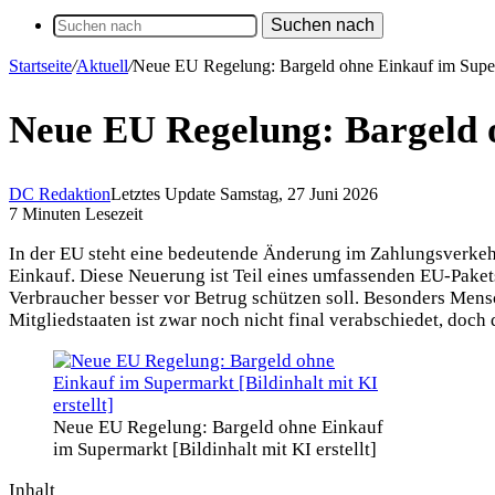
Suchen nach
Startseite
/
Aktuell
/
Neue EU Regelung: Bargeld ohne Einkauf im Supe
Neue EU Regelung: Bargeld 
DC Redaktion
Letztes Update Samstag, 27 Juni 2026
7 Minuten Lesezeit
In der EU steht eine bedeutende Änderung im Zahlungsverkeh
Einkauf. Diese Neuerung ist Teil eines umfassenden EU-Paket
Verbraucher besser vor Betrug schützen soll. Besonders Men
Mitgliedstaaten ist zwar noch nicht final verabschiedet, doch d
Neue EU Regelung: Bargeld ohne Einkauf
im Supermarkt [Bildinhalt mit KI erstellt]
Inhalt