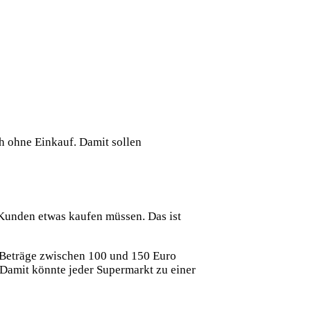
 ohne Einkauf. Damit sollen
Kunden etwas kaufen müssen. Das ist
 Beträge zwischen 100 und 150 Euro
 Damit könnte jeder Supermarkt zu einer