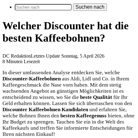
Suchen nach
Welcher Discounter hat die
besten Kaffeebohnen?
DC Redaktion
Letztes Update Sonntag, 5 April 2026
8 Minuten Lesezeit
In dieser umfassenden Analyse entdecken Sie, welche
Discounter-Kaffeebohnen
aus Aldi, Lidl und Co. in Ihrem
Kaffeegeschmack die Nase vorn haben. Mit dem stetig
wachsenden Angebot an günstigen Möglichkeiten ist es
entscheidend zu wissen, wo Sie die
beste Qualität
für Ihr
Geld erhalten können. Lassen Sie sich überraschen von den
Discounter Kaffeebohnen Kandidaten
und erfahren Sie,
welche Bohnen Ihnen den
besten Kaffeegenuss
bieten, ohne
Ihr Budget zu sprengen. Tauchen Sie ein in die Welt des
Kaffeekaufs und treffen Sie informierte Entscheidungen für
Ihren nächsten Einkauf!