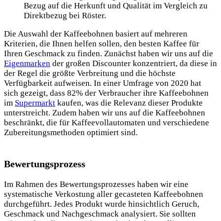
Bezug auf die Herkunft und Qualität im Vergleich zu
Direktbezug bei Röster.
Die Auswahl der Kaffeebohnen basiert auf mehreren
Kriterien, die Ihnen helfen sollen, den besten Kaffee für
Ihren Geschmack zu finden. Zunächst haben wir uns auf die
Eigenmarken
der großen Discounter konzentriert, da diese in
der Regel die größte Verbreitung und die höchste
Verfügbarkeit aufweisen. In einer Umfrage von 2020 hat
sich gezeigt, dass 82% der Verbraucher ihre Kaffeebohnen
im
Supermarkt
kaufen, was die Relevanz dieser Produkte
unterstreicht. Zudem
haben wir uns auf die Kaffeebohnen
beschränkt, die für Kaffeevollautomaten und verschiedene
Zubereitungsmethoden optimiert sind.
Bewertungsprozess
Im Rahmen des Bewertungsprozesses haben wir eine
systematische Verkostung aller gecasteten Kaffeebohnen
durchgeführt. Jedes Produkt wurde hinsichtlich Geruch,
Geschmack und Nachgeschmack analysiert. Sie sollten