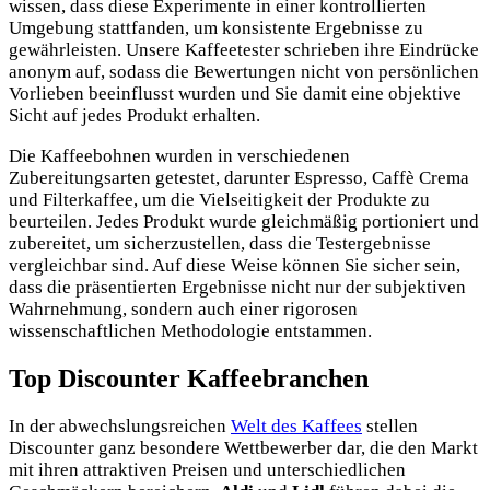
wissen, dass diese Experimente in einer kontrollierten
Umgebung stattfanden, um konsistente Ergebnisse zu
gewährleisten. Unsere Kaffeetester schrieben ihre Eindrücke
anonym auf, sodass die Bewertungen nicht von persönlichen
Vorlieben beeinflusst wurden und Sie damit eine objektive
Sicht auf jedes Produkt erhalten.
Die Kaffeebohnen wurden in verschiedenen
Zubereitungsarten getestet, darunter Espresso, Caffè Crema
und Filterkaffee, um die Vielseitigkeit der Produkte zu
beurteilen. Jedes Produkt wurde gleichmäßig portioniert und
zubereitet, um sicherzustellen, dass die Testergebnisse
vergleichbar sind. Auf diese Weise können Sie sicher sein,
dass die präsentierten Ergebnisse nicht nur der subjektiven
Wahrnehmung, sondern auch einer rigorosen
wissenschaftlichen Methodologie entstammen.
Top Discounter Kaffeebranchen
In der abwechslungsreichen
Welt des Kaffees
stellen
Discounter ganz besondere Wettbewerber dar, die den Markt
mit ihren attraktiven Preisen und unterschiedlichen