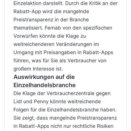
Einzelaktion darstellt. Durch die Kritik an der
Rabatt-App wird die mangelnde
Preistransparenz in der Branche
thematisiert. Fernab von den spezifischen
Vorwürfen könnte die Klage zu
weitreichenderen Veränderungen im
Umgang mit Preisangaben in Rabatt-Apps
führen, was für Sie als Verbraucher von
großem Interesse ist.
Auswirkungen auf die
Einzelhandelsbranche
Die Klage der Verbraucherzentrale gegen
Lidl und Penny könnte weitreichende
Folgen für die Einzelhandelsbranche haben.
Sie zeigt, dass mangelnde Preistransparenz
in Rabatt-Apps nicht nur rechtliche Risiken