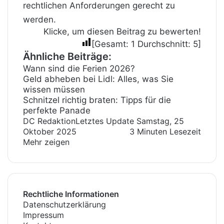
rechtlichen Anforderungen gerecht zu
werden.
Klicke, um diesen Beitrag zu bewerten!
[Gesamt:
1
Durchschnitt:
5
]
Ähnliche Beiträge:
Wann sind die Ferien 2026?
Geld abheben bei Lidl: Alles, was Sie
wissen müssen
Schnitzel richtig braten: Tipps für die
perfekte Panade
DC Redaktion
Letztes Update Samstag, 25
Oktober 2025
3 Minuten Lesezeit
Mehr zeigen
Rechtliche Informationen
Datenschutzerklärung
Impressum