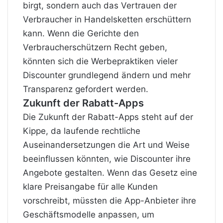
birgt, sondern auch das Vertrauen der
Verbraucher in Handelsketten erschüttern
kann. Wenn die Gerichte den
Verbraucherschützern Recht geben,
könnten sich die Werbepraktiken vieler
Discounter grundlegend ändern und mehr
Transparenz gefordert werden.
Zukunft der Rabatt-Apps
Die Zukunft der Rabatt-Apps steht auf der
Kippe, da laufende rechtliche
Auseinandersetzungen die Art und Weise
beeinflussen könnten, wie Discounter ihre
Angebote gestalten. Wenn das Gesetz eine
klare Preisangabe für alle Kunden
vorschreibt, müssten die App-Anbieter ihre
Geschäftsmodelle anpassen, um