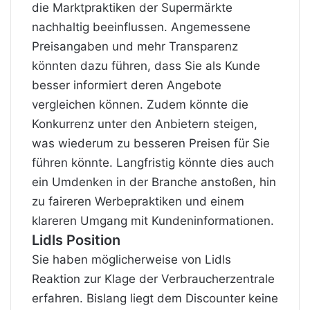
die Marktpraktiken der Supermärkte
nachhaltig beeinflussen. Angemessene
Preisangaben und mehr Transparenz
könnten dazu führen, dass Sie als Kunde
besser informiert deren Angebote
vergleichen können. Zudem könnte die
Konkurrenz unter den Anbietern steigen,
was wiederum zu besseren Preisen für Sie
führen könnte. Langfristig könnte dies auch
ein Umdenken in der Branche anstoßen, hin
zu faireren Werbepraktiken und einem
klareren Umgang mit Kundeninformationen.
Lidls Position
Sie haben möglicherweise von Lidls
Reaktion zur Klage der Verbraucherzentrale
erfahren. Bislang liegt dem Discounter keine