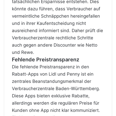
tatsächlichen Ersparnisse entstehen. Dies
könnte dazu führen, dass Verbraucher auf
vermeintliche Schnäppchen hereingefallen
und in ihrer Kaufentscheidung nicht
ausreichend informiert sind. Daher prüft die
Verbraucherzentrale rechtliche Schritte
auch gegen andere
Discounter
wie Netto
und Rewe.
Fehlende Preistransparenz
Die fehlende Preistransparenz in den
Rabatt-Apps von Lidl und Penny ist ein
zentrales Beanstandungsmerkmal der
Verbraucherzentrale Baden-Württemberg.
Diese Apps bieten exklusive Rabatte,
allerdings werden die regulären
Preise für
Kunden ohne App nicht klar kommuniziert.