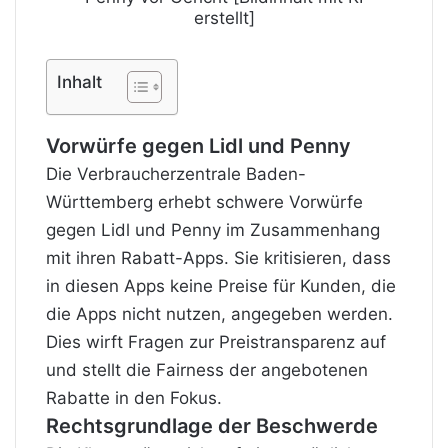
erstellt]
Inhalt
Vorwürfe gegen Lidl und Penny
Die Verbraucherzentrale Baden-
Württemberg erhebt schwere Vorwürfe
gegen Lidl und Penny im Zusammenhang
mit ihren Rabatt-Apps. Sie kritisieren, dass
in diesen Apps keine Preise für Kunden, die
die Apps nicht nutzen, angegeben werden.
Dies wirft Fragen zur Preistransparenz auf
und stellt die Fairness der angebotenen
Rabatte in den Fokus.
Rechtsgrundlage der Beschwerde