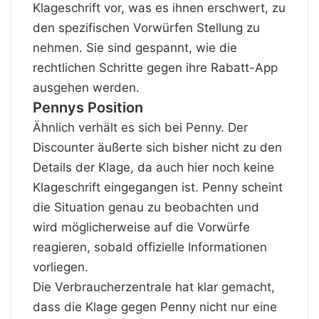
Klageschrift vor, was es ihnen erschwert, zu
den spezifischen Vorwürfen Stellung zu
nehmen. Sie sind gespannt, wie die
rechtlichen Schritte gegen ihre Rabatt-App
ausgehen werden.
Pennys Position
Ähnlich verhält es sich bei Penny. Der
Discounter äußerte sich bisher nicht zu den
Details der Klage, da auch hier noch keine
Klageschrift eingegangen ist. Penny scheint
die Situation genau zu beobachten und
wird möglicherweise auf die Vorwürfe
reagieren, sobald offizielle Informationen
vorliegen.
Die Verbraucherzentrale hat klar gemacht,
dass die Klage gegen Penny nicht nur eine