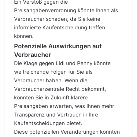
Ein Verstoß gegen die
Preisangabenverordnung könnte Ihnen als
Verbraucher schaden, da Sie keine
informierte Kaufentscheidung treffen
können.
Potenzielle Auswirkungen auf
Verbraucher
Die Klage gegen Lidl und Penny könnte
weitreichende Folgen für Sie als
Verbraucher haben. Wenn die
Verbraucherzentrale Recht bekommt,
könnten Sie in Zukunft klarere
Preisangaben erwarten, was Ihnen mehr
Transparenz und Vertrauen in Ihre
Kaufentscheidungen bietet.
Diese potenziellen Veränderungen könnten