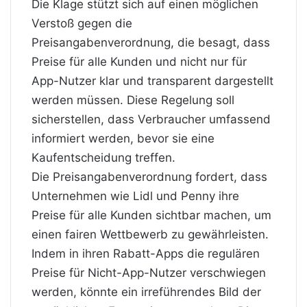
Die Klage stützt sich auf einen möglichen
Verstoß gegen die
Preisangabenverordnung, die besagt, dass
Preise für alle Kunden und nicht nur für
App-Nutzer klar und transparent dargestellt
werden müssen. Diese Regelung soll
sicherstellen, dass Verbraucher umfassend
informiert werden, bevor sie eine
Kaufentscheidung treffen.
Die Preisangabenverordnung fordert, dass
Unternehmen wie Lidl und Penny ihre
Preise für alle Kunden sichtbar machen, um
einen fairen Wettbewerb zu gewährleisten.
Indem in ihren Rabatt-Apps die regulären
Preise für Nicht-App-Nutzer verschwiegen
werden, könnte ein irreführendes Bild der