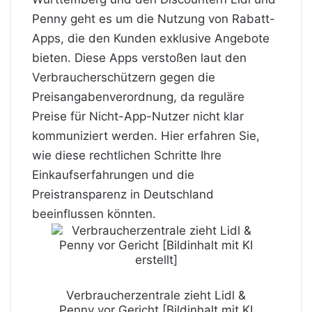
Penny geht es um die Nutzung von Rabatt-
Apps, die den Kunden exklusive Angebote
bieten. Diese Apps verstoßen laut den
Verbraucherschützern gegen die
Preisangabenverordnung, da reguläre
Preise für Nicht-App-Nutzer nicht klar
kommuniziert werden. Hier erfahren Sie,
wie diese rechtlichen Schritte Ihre
Einkaufserfahrungen und die
Preistransparenz in Deutschland
beeinflussen könnten.
Verbraucherzentrale zieht Lidl &
Penny vor Gericht [Bildinhalt mit KI