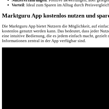
Nutzererfahrungen
: Positive Bewertungen, aber gelege
Vorteil
: Ideal zum Sparen im Alltag durch Preisvergleic
Marktguru App kostenlos nutzen und spar
Die Marktguru App bietet Nutzern die Möglichkeit, auf einfac
kostenlos genutzt werden kann. Das bedeutet, dass jeder Nutz
eine intuitive Bedienung, die es jedem einfach macht, gezielt
Informationen zentral in der App verfügbar sind.