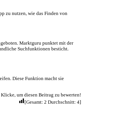
pp zu nutzen, wie das Finden von
geboten. Marktguru punktet mit der
ndliche Suchfunktionen besticht.
ifen. Diese Funktion macht sie
Klicke, um diesen Beitrag zu bewerten!
[Gesamt:
2
Durchschnitt:
4
]