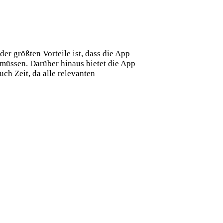
r größten Vorteile ist, dass die App
 müssen. Darüber hinaus bietet die App
ch Zeit, da alle relevanten