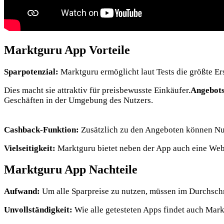
Marktguru App Vorteile
Sparpotenzial:
Marktguru ermöglicht laut Tests die größte Er
Dies macht sie attraktiv für preisbewusste Einkäufer.
Angebots
Geschäften
in der Umgebung des Nutzers
.
Cashback-Funktion:
Zusätzlich zu den Angeboten können Nut
Vielseitigkeit:
Marktguru bietet neben der App auch eine Web
Marktguru App Nachteile
Aufwand:
Um alle Sparpreise zu nutzen, müssen im Durchschn
Unvollständigkeit:
Wie alle getesteten Apps findet auch Mark