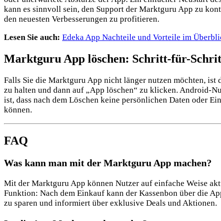
kann es sinnvoll sein, den Support der Marktguru App zu kont
den neuesten Verbesserungen zu profitieren.
Lesen Sie auch:
Edeka App Nachteile und Vorteile im Überbl
Marktguru App löschen: Schritt-für-Schrit
Falls Sie die Marktguru App nicht länger nutzen möchten, ist
zu halten und dann auf „App löschen“ zu klicken. Android-Nu
ist, dass nach dem Löschen keine persönlichen Daten oder Ein
können.
FAQ
Was kann man mit der Marktguru App machen?
Mit der Marktguru App können Nutzer auf einfache Weise aktu
Funktion: Nach dem Einkauf kann der Kassenbon über die App 
zu sparen und informiert über exklusive Deals und Aktionen​.