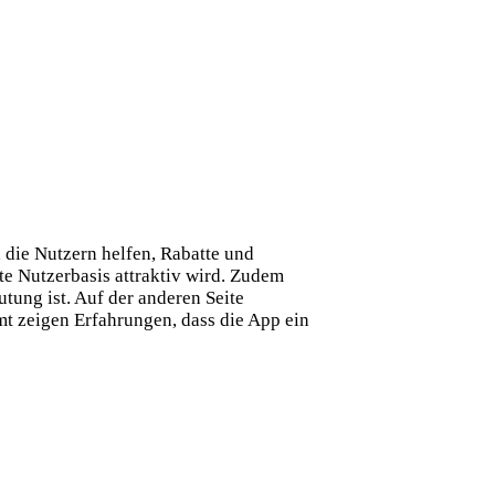
 die Nutzern helfen, Rabatte und
te Nutzerbasis attraktiv wird. Zudem
tung ist. Auf der anderen Seite
t zeigen Erfahrungen, dass die App ein