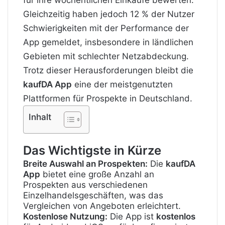
Gleichzeitig haben jedoch 12 % der Nutzer
Schwierigkeiten mit der Performance der
App gemeldet, insbesondere in ländlichen
Gebieten mit schlechter Netzabdeckung.
Trotz dieser Herausforderungen bleibt die
kaufDA App
eine der meistgenutzten
Plattformen für Prospekte in Deutschland.
Inhalt
Das Wichtigste in Kürze
Breite Auswahl an Prospekten:
Die
kaufDA
App
bietet eine große Anzahl an
Prospekten aus verschiedenen
Einzelhandelsgeschäften, was das
Vergleichen von Angeboten erleichtert.
Kostenlose Nutzung:
Die App ist
kostenlos