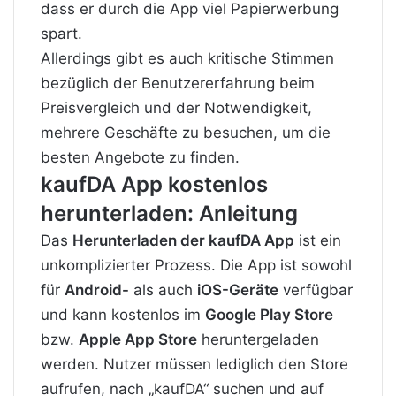
dass er durch die App viel Papierwerbung
spart
.
Allerdings gibt es auch kritische Stimmen
bezüglich der Benutzererfahrung beim
Preisvergleich und der Notwendigkeit,
mehrere Geschäfte zu besuchen, um die
besten Angebote zu finden
.
kaufDA App kostenlos
herunterladen: Anleitung
Das
Herunterladen der kaufDA App
ist ein
unkomplizierter Prozess. Die App ist sowohl
für
Android-
als auch
iOS-Geräte
verfügbar
und kann kostenlos im
Google Play Store
bzw.
Apple App Store
heruntergeladen
werden. Nutzer müssen lediglich den Store
aufrufen, nach „kaufDA“ suchen und auf