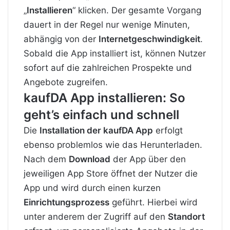
„
Installieren
“ klicken. Der gesamte Vorgang
dauert in der Regel nur wenige Minuten,
abhängig von der
Internetgeschwindigkeit
.
Sobald die App installiert ist, können Nutzer
sofort auf die zahlreichen Prospekte und
Angebote zugreifen.
kaufDA App installieren: So
geht’s einfach und schnell
Die
Installation der kaufDA App
erfolgt
ebenso problemlos wie das Herunterladen.
Nach dem
Download
der App über den
jeweiligen App Store öffnet der Nutzer die
App und wird durch einen kurzen
Einrichtungsprozess
geführt. Hierbei wird
unter anderem der Zugriff auf den
Standort