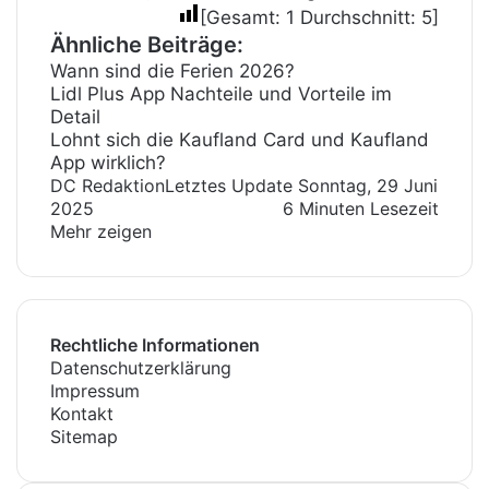
[Gesamt:
1
Durchschnitt:
5
]
Ähnliche Beiträge:
Wann sind die Ferien 2026?
Lidl Plus App Nachteile und Vorteile im
Detail
Lohnt sich die Kaufland Card und Kaufland
App wirklich?
DC Redaktion
Letztes Update Sonntag, 29 Juni
2025
6 Minuten Lesezeit
Mehr zeigen
Rechtliche Informationen
Datenschutzerklärung
Impressum
Kontakt
Sitemap