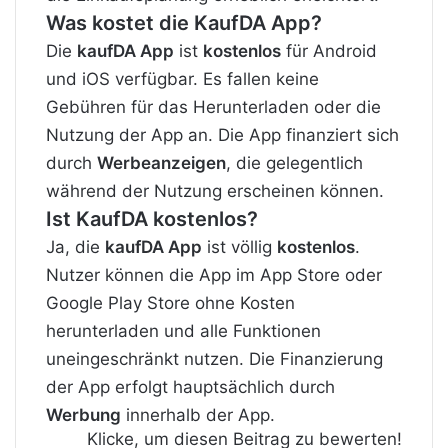
Was kostet die KaufDA App?
Die
kaufDA App
ist
kostenlos
für Android
und iOS verfügbar. Es fallen keine
Gebühren für das Herunterladen oder die
Nutzung der App an. Die App finanziert sich
durch
Werbeanzeigen
, die gelegentlich
während der Nutzung erscheinen können.
Ist KaufDA kostenlos?
Ja, die
kaufDA App
ist völlig
kostenlos
.
Nutzer können die App im App Store oder
Google Play Store ohne Kosten
herunterladen und alle Funktionen
uneingeschränkt nutzen. Die Finanzierung
der App erfolgt hauptsächlich durch
Werbung
innerhalb der App.
Klicke, um diesen Beitrag zu bewerten!