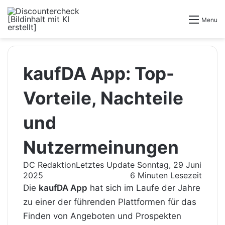
Menu
kaufDA App: Top-
Vorteile, Nachteile
und
Nutzermeinungen
DC Redaktion
Letztes Update Sonntag, 29 Juni
2025
6 Minuten Lesezeit
Die
kaufDA App
hat sich im Laufe der Jahre
zu einer der führenden Plattformen für das
Finden von Angeboten und Prospekten