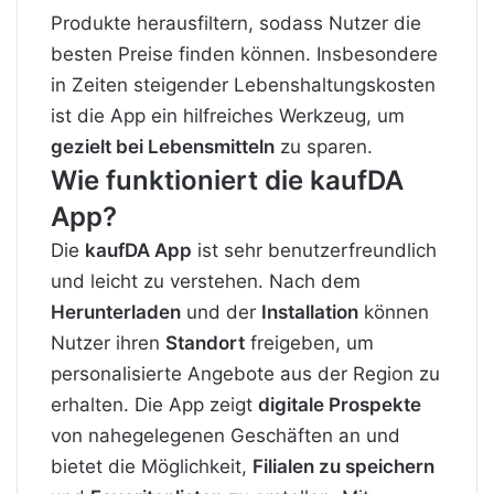
Produkte herausfiltern, sodass Nutzer die
besten Preise finden können. Insbesondere
in Zeiten steigender Lebenshaltungskosten
ist die App ein hilfreiches
Werkzeug
, um
gezielt bei Lebensmitteln
zu sparen.
Wie funktioniert die kaufDA
App?
Die
kaufDA App
ist sehr benutzerfreundlich
und leicht zu verstehen. Nach dem
Herunterladen
und der
Installation
können
Nutzer ihren
Standort
freigeben, um
personalisierte Angebote aus der Region zu
erhalten. Die App zeigt
digitale Prospekte
von nahegelegenen Geschäften an und
bietet die Möglichkeit,
Filialen zu speichern