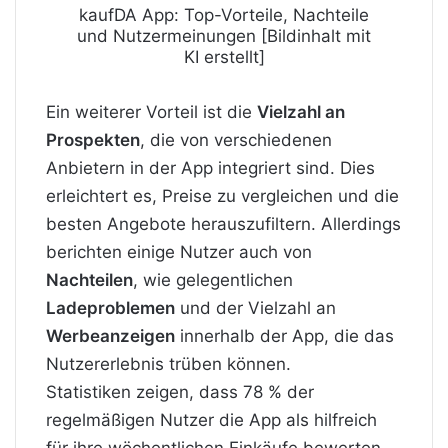
kaufDA App: Top-Vorteile, Nachteile
und Nutzermeinungen [Bildinhalt mit
KI erstellt]
Ein weiterer Vorteil ist die
Vielzahl an
Prospekten
, die von verschiedenen
Anbietern in der App integriert sind. Dies
erleichtert es, Preise zu vergleichen und die
besten Angebote herauszufiltern. Allerdings
berichten einige Nutzer auch von
Nachteilen
, wie gelegentlichen
Ladeproblemen
und der Vielzahl an
Werbeanzeigen
innerhalb der App, die das
Nutzererlebnis trüben können.
Statistiken zeigen, dass 78 % der
regelmäßigen Nutzer die App als hilfreich
für ihre wöchentlichen Einkäufe bewerten.