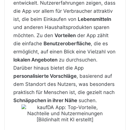
entwickelt. Nutzererfahrungen zeigen, dass
die App vor allem für Verbraucher attraktiv
ist, die beim Einkaufen von
Lebensmitteln
und anderen Haushaltsprodukten sparen
möchten. Zu den
Vorteilen
der App zählt
die einfache
Benutzeroberfläche
, die es
ermöglicht, auf einen Blick eine Vielzahl von
lokalen Angeboten
zu durchsuchen.
Darüber hinaus bietet die App
personalisierte Vorschläge
, basierend auf
dem Standort des Nutzers, was besonders
praktisch für Menschen ist, die gezielt nach
Schnäppchen in ihrer Nähe
suchen.