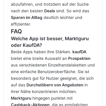
abzufahren, und trotzdem auf der Suche
nach den besten
Deals
sind. So wird das
Sparen im Alltag
deutlich leichter und
effizienter.
FAQ
Welche App ist besser, Marktguru
oder KaufDA?
Beide Apps haben ihre Stärken.
kaufDA
bietet eine breite Auswahl an
Prospekten
aus verschiedenen Einzelhandelsketten und
eine einfache Benutzeroberfläche. Sie ist
besonders gut für Nutzer geeignet, die sich
auf das
Durchstöbern von Angeboten
in
ihrer Nähe konzentrieren möchten.
Marktguru
hingegen punktet mit
Cashback-Aktionen
, die es ermöglichen,