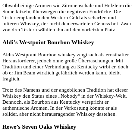
Obwohl einige Aromen wie Zitronenschale und Holzleim die
Sinne kitzeln, überwiegen die negativen Eindrücke. Die
Tester empfanden den Western Gold als scharfen und
bitteren Whiskey, der nicht den erwarteten Genuss bot. Zwei
von drei Testern wählten ihn auf den vorletzten Platz.
Aldi’s Westpoint Bourbon Whiskey
Aldis Westpoint Bourbon whiskey zeigt sich als ernsthafter
Herausforderer, jedoch ohne große Überraschungen. Mit
Tradition und einer Verbindung zu Kentucky wirbt er, doch
ob er Jim Beam wirklich gefährlich werden kann, bleibt
fraglich.
Trotz des Namens und der angeblichen Tradition hat dieser
Whiskey den Status eines „Nobody“ in der Whiskey-Welt.
Dennoch, als Bourbon aus Kentucky verspricht er
authentische Aromen. In der Verkostung könnte er als
solider, aber nicht herausragender Whiskey dastehen.
Rewe’s Seven Oaks Whiskey