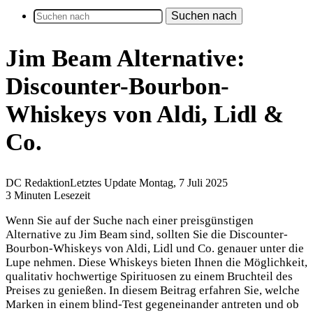
Suchen nach
Jim Beam Alternative:
Discounter-Bourbon-
Whiskeys von Aldi, Lidl &
Co.
DC Redaktion
Letztes Update Montag, 7 Juli 2025
3 Minuten Lesezeit
Wenn Sie auf der Suche nach einer preisgünstigen
Alternative zu Jim Beam sind, sollten Sie die Discounter-
Bourbon-Whiskeys von Aldi, Lidl und Co. genauer unter die
Lupe nehmen. Diese Whiskeys bieten Ihnen die Möglichkeit,
qualitativ hochwertige Spirituosen zu einem Bruchteil des
Preises zu genießen. In diesem Beitrag erfahren Sie, welche
Marken in einem blind-Test gegeneinander antreten und ob