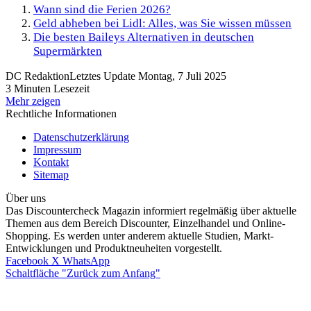
Wann sind die Ferien 2026?
Geld abheben bei Lidl: Alles, was Sie wissen müssen
Die besten Baileys Alternativen in deutschen
Supermärkten
DC Redaktion
Letztes Update Montag, 7 Juli 2025
3 Minuten Lesezeit
Mehr zeigen
Rechtliche Informationen
Datenschutzerklärung
Impressum
Kontakt
Sitemap
Über uns
Das Discountercheck Magazin informiert regelmäßig über aktuelle
Themen aus dem Bereich Discounter, Einzelhandel und Online-
Shopping. Es werden unter anderem aktuelle Studien, Markt-
Entwicklungen und Produktneuheiten vorgestellt.
Facebook
X
WhatsApp
Schaltfläche "Zurück zum Anfang"