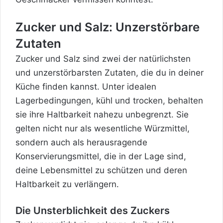
Zucker und Salz: Unzerstörbare
Zutaten
Zucker und Salz sind zwei der natürlichsten
und unzerstörbarsten Zutaten, die du in deiner
Küche finden kannst. Unter idealen
Lagerbedingungen, kühl und trocken, behalten
sie ihre Haltbarkeit nahezu unbegrenzt. Sie
gelten nicht nur als wesentliche Würzmittel,
sondern auch als herausragende
Konservierungsmittel, die in der Lage sind,
deine Lebensmittel zu schützen und deren
Haltbarkeit zu verlängern.
Die Unsterblichkeit des Zuckers