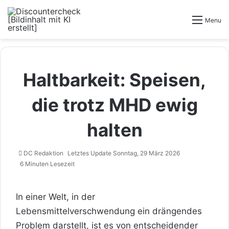
Menu
Haltbarkeit: Speisen,
die trotz MHD ewig
halten
DC Redaktion
Letztes Update Sonntag, 29 März 2026
6 Minuten Lesezeit
In einer Welt, in der
Lebensmittelverschwendung ein drängendes
Problem darstellt, ist es von entscheidender