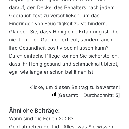
darauf, den Deckel des Behälters nach jedem
Gebrauch fest zu verschließen, um das
Eindringen von Feuchtigkeit zu verhindern.
Glauben Sie, dass Honig eine Erfahrung ist, die
nicht nur den Gaumen erfreut, sondern auch
Ihre Gesundheit positiv beeinflussen kann?
Durch einfache Pflege können Sie sicherstellen,
dass Ihr Honig gesund und schmackhaft bleibt,
egal wie lange er schon bei Ihnen ist.
Klicke, um diesen Beitrag zu bewerten!
[Gesamt:
1
Durchschnitt:
5
]
Ähnliche Beiträge:
Wann sind die Ferien 2026?
Geld abheben bei Lidl: Alles, was Sie wissen