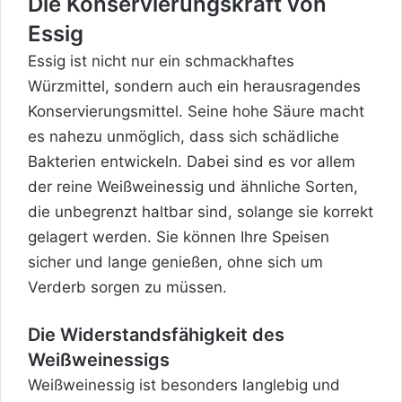
Die Konservierungskraft von
Essig
Essig ist nicht nur ein schmackhaftes
Würzmittel, sondern auch ein herausragendes
Konservierungsmittel. Seine hohe Säure macht
es nahezu unmöglich, dass sich schädliche
Bakterien entwickeln. Dabei sind es vor allem
der reine Weißweinessig und ähnliche Sorten,
die unbegrenzt haltbar sind, solange sie korrekt
gelagert werden. Sie können Ihre Speisen
sicher und lange genießen, ohne sich um
Verderb sorgen zu müssen.
Die Widerstandsfähigkeit des
Weißweinessigs
Weißweinessig ist besonders langlebig und