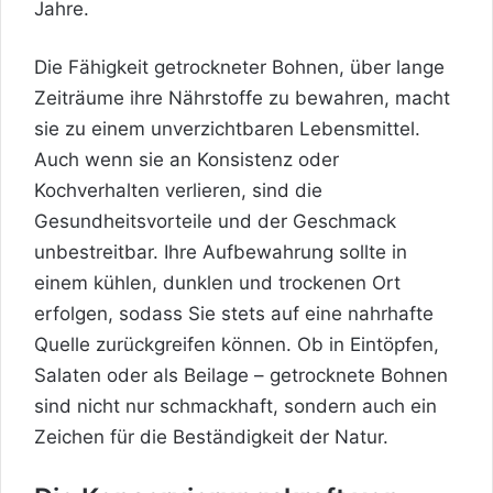
Jahre.
Die Fähigkeit getrockneter Bohnen, über lange
Zeiträume ihre Nährstoffe zu bewahren, macht
sie zu einem unverzichtbaren Lebensmittel.
Auch wenn sie an Konsistenz oder
Kochverhalten verlieren, sind die
Gesundheitsvorteile und der Geschmack
unbestreitbar. Ihre Aufbewahrung sollte in
einem kühlen, dunklen und trockenen Ort
erfolgen, sodass Sie stets auf eine nahrhafte
Quelle zurückgreifen können. Ob in Eintöpfen,
Salaten oder als Beilage – getrocknete Bohnen
sind nicht nur schmackhaft, sondern auch ein
Zeichen für die Beständigkeit der Natur.