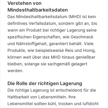
Verstehen von
Mindesthaltbarkeitsdaten
Das Mindesthaltbarkeitsdatum (MHD) ist kein
definitives Verfallsdatum, sondern gibt an, bis
wann ein Produkt bei richtiger Lagerung seine
spezifischen Eigenschaften, wie Geschmack
und Nährstoffgehalt, garantiert behält. Viele
Produkte, wie beispielsweise Reis und Honig,
können weit über das MHD hinaus genießbar
bleiben, solange sie sachgemäß gelagert
werden.
Die Rolle der richtigen Lagerung
Die richtige Lagerung ist entscheidend für die
Haltbarkeit von Lebensmitteln.
Ihre
Lebensmittel sollten kühl, trocken und luftdicht