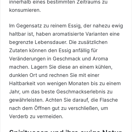
innerhalb eines bestimmten Zeitraums zu
konsumieren.
Im Gegensatz zu reinem Essig, der nahezu ewig
haltbar ist, haben aromatisierte Varianten eine
begrenzte Lebensdauer. Die zusätzlichen
Zutaten können den Essig anfällig für
Veränderungen in Geschmack und Aroma
machen. Lagern Sie diese an einem kühlen,
dunklen Ort und rechnen Sie mit einer
Haltbarkeit von wenigen Monaten bis zu einem
Jahr, um das beste Geschmackserlebnis zu
gewährleisten. Achten Sie darauf, die Flasche
nach dem Öffnen gut zu verschließen, um
Verderb zu vermeiden.