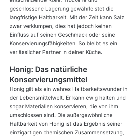
geschlossene Lagerung gewährleistet die
langfristige Haltbarkeit. Mit der Zeit kann Salz
zwar verklumpen, dies hat jedoch keinen
Einfluss auf seinen Geschmack oder seine
Konservierungsfähigkeiten. So bleibt es ein
verlässlicher Partner in deiner Küche.
Honig: Das natürliche
Konservierungsmittel
Honig gilt als ein wahres Haltbarkeitswunder in
der Lebensmittelwelt. Er kann ewig halten und
sogar Materialien konservieren, die von ihm
umschlossen sind. Die außergewöhnliche
Haltbarkeit von Honig ist das Ergebnis seiner
einzigartigen chemischen Zusammensetzung,