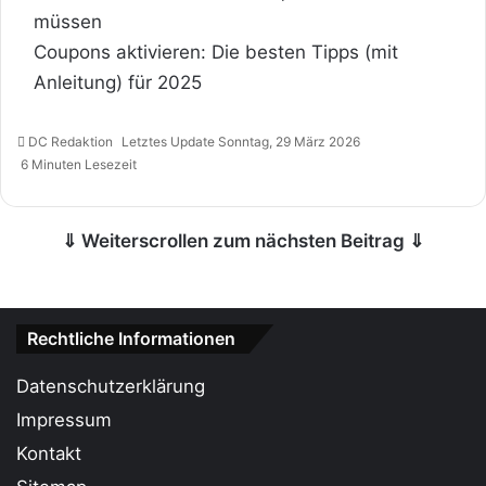
müssen
Coupons aktivieren: Die besten Tipps (mit
Anleitung) für 2025
DC Redaktion
Letztes Update Sonntag, 29 März 2026
6 Minuten Lesezeit
⇓ Weiterscrollen zum nächsten Beitrag ⇓
Rechtliche Informationen
Datenschutzerklärung
Impressum
Kontakt