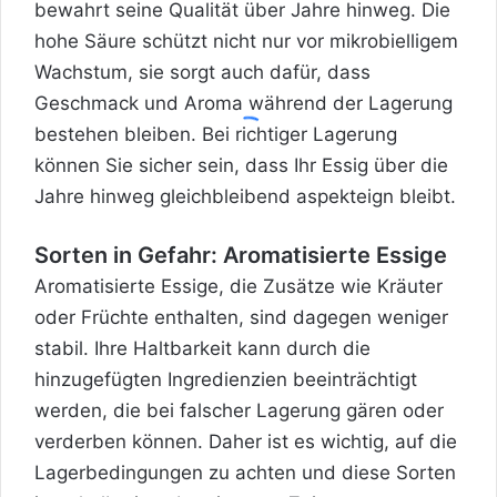
bewahrt seine Qualität über Jahre hinweg. Die
hohe Säure schützt nicht nur vor mikrobielligem
Wachstum, sie sorgt auch dafür, dass
Geschmack und Aroma während der Lagerung
bestehen bleiben. Bei richtiger Lagerung
können Sie sicher sein, dass Ihr Essig über die
Jahre hinweg gleichbleibend aspekteign bleibt.
Sorten in Gefahr: Aromatisierte Essige
Aromatisierte Essige, die Zusätze wie Kräuter
oder Früchte enthalten, sind dagegen weniger
stabil. Ihre Haltbarkeit kann durch die
hinzugefügten Ingredienzien beeinträchtigt
werden, die bei falscher Lagerung gären oder
verderben können. Daher ist es wichtig, auf die
Lagerbedingungen zu achten und diese Sorten