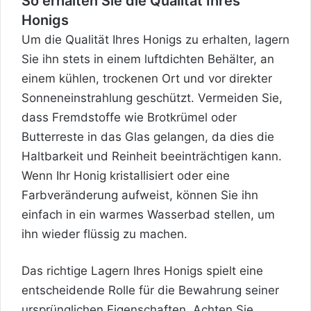
So erhalten Sie die Qualität Ihres
Honigs
Um die Qualität Ihres Honigs zu erhalten, lagern
Sie ihn stets in einem luftdichten Behälter, an
einem kühlen, trockenen Ort und vor direkter
Sonneneinstrahlung geschützt. Vermeiden Sie,
dass Fremdstoffe wie Brotkrümel oder
Butterreste in das Glas gelangen, da dies die
Haltbarkeit und Reinheit beeinträchtigen kann.
Wenn Ihr Honig kristallisiert oder eine
Farbveränderung aufweist, können Sie ihn
einfach in ein warmes Wasserbad stellen, um
ihn wieder flüssig zu machen.
Das richtige Lagern Ihres Honigs spielt eine
entscheidende Rolle für die Bewahrung seiner
ursprünglichen Eigenschaften. Achten Sie