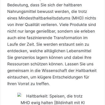
Bedeutung, dass Sie sich der haltbaren
Nahrungsmittel bewusst werden, die trotz
eines Mindesthaltbarkeitsdatums (MHD) nichts
von ihrer Qualität verlieren. Viele Produkte sind
nicht nur lange genießbar, sondern sie erleben
auch eine faszinierende Transformation im
Laufe der Zeit. Sie werden erstaunt sein zu
entdecken, welche alltäglichen Lebensmittel
Sie grenzenlos lagern können und dabei Ihre
Ressourcen schützen können. Lassen Sie uns
gemeinsam in die Wissenschaft der Haltbarkeit
eintauchen, um klügere Entscheidungen für
Ihren Vorrat zu treffen.