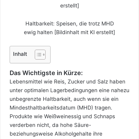
Haltbarkeit: Speisen, die trotz MHD
ewig halten [Bildinhalt mit KI erstellt]
Inhalt
Das Wichtigste in Kürze:
Lebensmittel wie Reis, Zucker und Salz haben
unter optimalen Lagerbedingungen eine nahezu
unbegrenzte Haltbarkeit, auch wenn sie ein
Mindesthaltbarkeitsdatum (MHD) tragen.
Produkte wie Weißweinessig und Schnaps
verderben nicht, da hohe Säure-
beziehungsweise Alkoholgehalte ihre