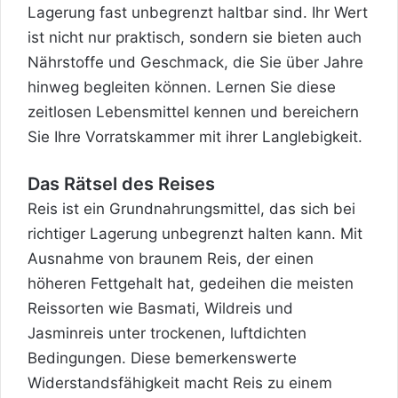
Lagerung fast unbegrenzt haltbar sind. Ihr Wert
ist nicht nur praktisch, sondern sie bieten auch
Nährstoffe und Geschmack, die Sie über Jahre
hinweg begleiten können. Lernen Sie diese
zeitlosen Lebensmittel kennen und bereichern
Sie Ihre Vorratskammer mit ihrer Langlebigkeit.
Das Rätsel des Reises
Reis ist ein Grundnahrungsmittel, das sich bei
richtiger Lagerung unbegrenzt halten kann. Mit
Ausnahme von braunem Reis, der einen
höheren Fettgehalt hat, gedeihen die meisten
Reissorten wie Basmati, Wildreis und
Jasminreis unter trockenen, luftdichten
Bedingungen. Diese bemerkenswerte
Widerstandsfähigkeit macht Reis zu einem