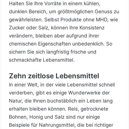
Halten Sie Ihre Vorräte in einem kühlen,
dunklen Bereich, um größtmöglichen Genuss zu
gewährleisten. Selbst Produkte ohne MHD, wie
Zucker oder Salz, können ihre Konsistenz
verändern, bleiben aber aufgrund ihrer
chemischen Eigenschaften unbedenklich. So
sichern Sie sich langfristig frische und
schmackhafte Lebensmittel.
Zehn zeitlose Lebensmittel
In einer Welt, in der viele Lebensmittel schnell
verderben, gibt es einige Wunderwerke der
Natur, die Ihnen buchstäblich ein Leben lang
erhalten bleiben können. Reis, getrocknete
Bohnen, Honig und Salz sind nur einige
Beispiele für Nahrungsmittel, die bei richtiger