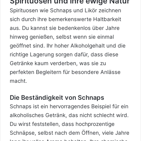
Spirituosen und ihre ewige Natur
Spirituosen wie Schnaps und Likör zeichnen
sich durch ihre bemerkenswerte Haltbarkeit
aus. Du kannst sie bedenkenlos über Jahre
hinweg genießen, selbst wenn sie einmal
geöffnet sind. Ihr hoher Alkoholgehalt und die
richtige Lagerung sorgen dafür, dass diese
Getränke kaum verderben, was sie zu
perfekten Begleitern für besondere Anlässe
macht.
Die Beständigkeit von Schnaps
Schnaps ist ein hervorragendes Beispiel für ein
alkoholisches Getränk, das nicht schlecht wird.
Du wirst feststellen, dass hochprozentige
Schnäpse, selbst nach dem Öffnen, viele Jahre