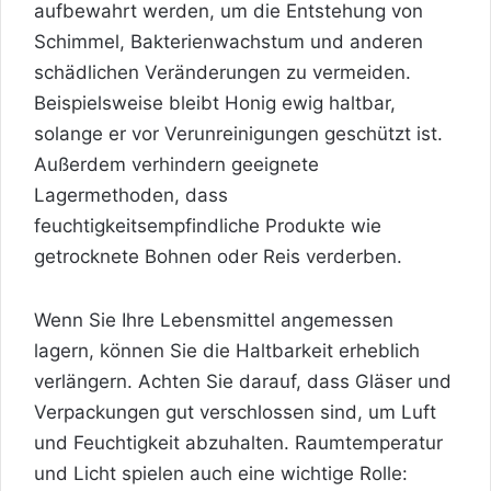
aufbewahrt werden, um die Entstehung von
Schimmel, Bakterienwachstum und anderen
schädlichen Veränderungen zu vermeiden.
Beispielsweise bleibt Honig ewig haltbar,
solange er vor Verunreinigungen geschützt ist.
Außerdem verhindern geeignete
Lagermethoden, dass
feuchtigkeitsempfindliche Produkte wie
getrocknete Bohnen oder Reis verderben.
Wenn Sie Ihre Lebensmittel angemessen
lagern, können Sie die Haltbarkeit erheblich
verlängern. Achten Sie darauf, dass Gläser und
Verpackungen gut verschlossen sind, um Luft
und Feuchtigkeit abzuhalten. Raumtemperatur
und Licht spielen auch eine wichtige Rolle: