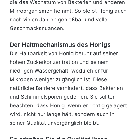
die das Wachstum von Bakterien und anderen
Mikroorganismen hemmt. So bleibt Honig auch
nach vielen Jahren genießbar und voller
Geschmacksnuancen.
Der Haltmechanismus des Honigs
Die Haltbarkeit von Honig beruht auf seiner
hohen Zuckerkonzentration und seinem
niedrigen Wassergehalt, wodurch er für
Mikroben weniger zugänglich ist. Diese
natürliche Barriere verhindert, dass Bakterien
und Schimmelsporen gedeihen. Sie sollten
beachten, dass Honig, wenn er richtig gelagert
wird, nicht nur lange hält, sondern auch in
seiner Qualität unvergänglich bleibt.