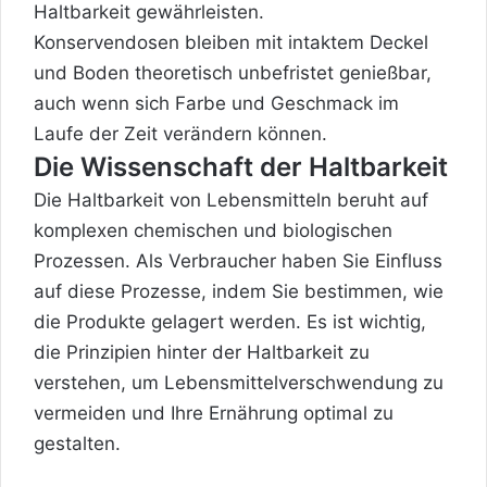
Haltbarkeit gewährleisten.
Konservendosen bleiben mit intaktem Deckel
und Boden theoretisch unbefristet genießbar,
auch wenn sich Farbe und Geschmack im
Laufe der Zeit verändern können.
Die Wissenschaft der Haltbarkeit
Die Haltbarkeit von Lebensmitteln beruht auf
komplexen chemischen und biologischen
Prozessen. Als Verbraucher haben Sie Einfluss
auf diese Prozesse, indem Sie bestimmen, wie
die Produkte gelagert werden. Es ist wichtig,
die Prinzipien hinter der Haltbarkeit zu
verstehen, um Lebensmittelverschwendung zu
vermeiden und Ihre Ernährung optimal zu
gestalten.