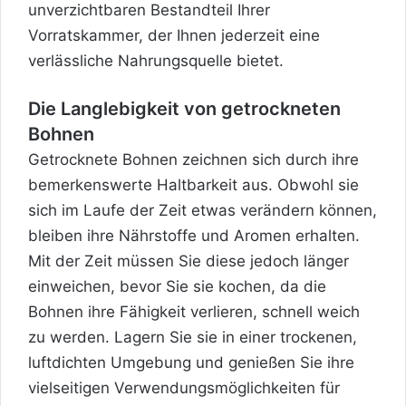
unverzichtbaren Bestandteil Ihrer
Vorratskammer, der Ihnen jederzeit eine
verlässliche Nahrungsquelle bietet.
Die Langlebigkeit von getrockneten
Bohnen
Getrocknete Bohnen zeichnen sich durch ihre
bemerkenswerte Haltbarkeit aus. Obwohl sie
sich im Laufe der Zeit etwas verändern können,
bleiben ihre Nährstoffe und Aromen erhalten.
Mit der Zeit müssen Sie diese jedoch länger
einweichen, bevor Sie sie kochen, da die
Bohnen ihre Fähigkeit verlieren, schnell weich
zu werden. Lagern Sie sie in einer trockenen,
luftdichten Umgebung und genießen Sie ihre
vielseitigen Verwendungsmöglichkeiten für