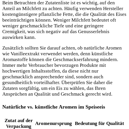
Beim Betrachten der Zutatenliste ist es wichtig, auf den
Anteil an Milchfett zu achten. Häufig verwenden Hersteller
kostengünstigere pflanzliche Fette, die die Qualität des Eises
beeinträchtigen können. Weniger Milchfett bedeutet oft
weniger geschmackliche Tiefe und eine geringere
Cremigkeit, was sich negativ auf das Genusserlebnis
auswirken kann.
Zusätzlich sollten Sie darauf achten, ob natürliche Aromen
wie Vanilleextrakt verwendet werden, denn künstliche
Aromastoffe können die Geschmackserfahrung mindern.
Immer mehr Verbraucher bevorzugen Produkte mit
hochwertigen Inhaltsstoffen, da diese nicht nur
geschmacklich ansprechender sind, sondern auch
gesundheitlich vorteilhafter. Überprüfen Sie daher die
Zutaten sorgfältig, um ein Eis zu wählen, das Ihren
Ansprüchen an Qualität und Geschmack gerecht wird.
Natürliche vs. künstliche Aromen im Speiseeis
Zutat auf der
Aromenursprung
Bedeutung für Qualität
Verpackung