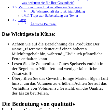
was bedeuten sie für Ihre Gesundheit?
Verhindern von Eiskristallen im Speiseeis
Die Wissenschaft der Eiskristallbildung
Tipps zur Beibehaltung der Textur
Fazit
Ähnliche Beiträge:
Das Wichtigste in Kürze:
Achten Sie auf die Bezeichnung des Produkts: Der
Name „Eiscreme“ deutet auf einen höheren
Milchfettgehalt hin, während „Eis“ auch pflanzliche
Fette enthalten kann.
Lesen Sie die Zutatenliste: Gutes Speiseeis enthält in
der Regel mehr Milchfett und weniger künstliche
Zusatzstoffe.
Überprüfen Sie das Gewicht: Einige Marken fügen Luft
hinzu, um das Volumen zu erhöhen. Achten Sie auf das
Verhältnis von Volumen zu Gewicht, um die Qualität
des Eis zu beurteilen.
Die Bedeutung von qualitativ