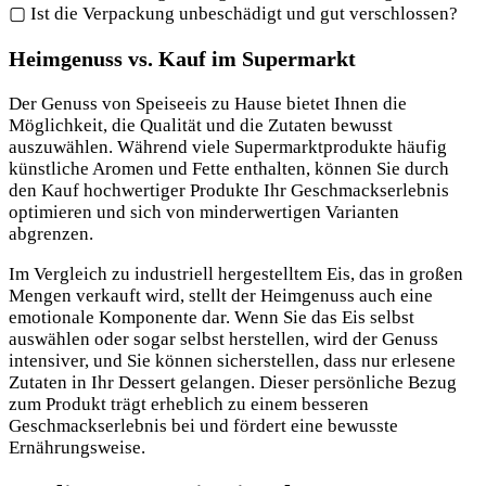
▢ Ist die Verpackung unbeschädigt und gut verschlossen?
Heimgenuss vs. Kauf im Supermarkt
Der Genuss von Speiseeis zu Hause bietet Ihnen die
Möglichkeit, die Qualität und die Zutaten bewusst
auszuwählen. Während viele Supermarktprodukte häufig
künstliche Aromen und Fette enthalten, können Sie durch
den Kauf hochwertiger Produkte Ihr Geschmackserlebnis
optimieren und sich von minderwertigen Varianten
abgrenzen.
Im Vergleich zu industriell hergestelltem Eis, das in großen
Mengen verkauft wird, stellt der Heimgenuss auch eine
emotionale Komponente dar. Wenn Sie das Eis selbst
auswählen oder sogar selbst herstellen, wird der Genuss
intensiver, und Sie können sicherstellen, dass nur erlesene
Zutaten in Ihr Dessert gelangen. Dieser persönliche Bezug
zum Produkt trägt erheblich zu einem besseren
Geschmackserlebnis bei und fördert eine bewusste
Ernährungsweise.