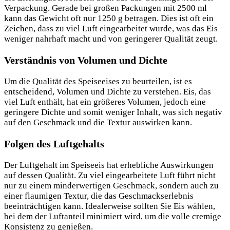
Verpackung. Gerade bei großen Packungen mit 2500 ml
kann das Gewicht oft nur 1250 g betragen. Dies ist oft ein
Zeichen, dass zu viel Luft eingearbeitet wurde, was das Eis
weniger nahrhaft macht und von geringerer Qualität zeugt.
Verständnis von Volumen und Dichte
Um die Qualität des Speiseeises zu beurteilen, ist es
entscheidend, Volumen und Dichte zu verstehen. Eis, das
viel Luft enthält, hat ein größeres Volumen, jedoch eine
geringere Dichte und somit weniger Inhalt, was sich negativ
auf den Geschmack und die Textur auswirken kann.
Folgen des Luftgehalts
Der Luftgehalt im Speiseeis hat erhebliche Auswirkungen
auf dessen Qualität. Zu viel eingearbeitete Luft führt nicht
nur zu einem minderwertigen Geschmack, sondern auch zu
einer flaumigen Textur, die das Geschmackserlebnis
beeinträchtigen kann. Idealerweise sollten Sie Eis wählen,
bei dem der Luftanteil minimiert wird, um die volle cremige
Konsistenz zu genießen.