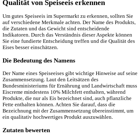
Qualität von Speiseeis erkennen
Um gutes Speiseeis im Supermarkt zu erkennen, sollten Sie
auf verschiedene Merkmale achten. Der Name des Produkts,
die Zutaten und das Gewicht sind entscheidende
Indikatoren. Durch das Verständnis dieser Aspekte können
Sie eine fundierte Entscheidung treffen und die Qualität des
Eises besser einschätzen.
Die Bedeutung des Namens
Der Name eines Speiseeises gibt wichtige Hinweise auf seine
Zusammensetzung. Laut den Leitsätzen des
Bundesministeriums für Ernährung und Landwirtschaft muss
Eiscreme mindestens 10% Milchfett enthalten, während
Produkte, die nur als Eis bezeichnet sind, auch pflanzliche
Fette enthalten können. Achten Sie darauf, dass die
Bezeichnung mit der Zusammensetzung übereinstimmt, um
ein qualitativ hochwertiges Produkt auszuwählen.
Zutaten bewerten