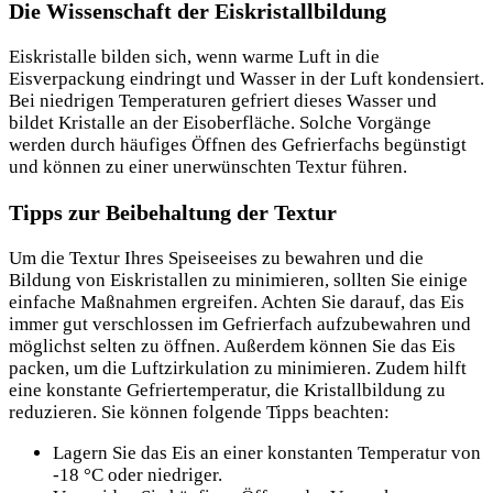
Die Wissenschaft der Eiskristallbildung
Eiskristalle bilden sich, wenn warme Luft in die
Eisverpackung eindringt und Wasser in der Luft kondensiert.
Bei niedrigen Temperaturen gefriert dieses Wasser und
bildet Kristalle an der Eisoberfläche. Solche Vorgänge
werden durch häufiges Öffnen des Gefrierfachs begünstigt
und können zu einer unerwünschten Textur führen.
Tipps zur Beibehaltung der Textur
Um die Textur Ihres Speiseeises zu bewahren und die
Bildung von Eiskristallen zu minimieren, sollten Sie einige
einfache Maßnahmen ergreifen. Achten Sie darauf, das Eis
immer gut verschlossen im Gefrierfach aufzubewahren und
möglichst selten zu öffnen. Außerdem können Sie das Eis
packen, um die Luftzirkulation zu minimieren. Zudem hilft
eine konstante Gefriertemperatur, die Kristallbildung zu
reduzieren. Sie können folgende Tipps beachten:
Lagern Sie das Eis an einer konstanten Temperatur von
-18 °C oder niedriger.