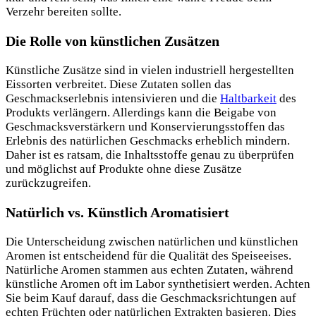
Verzehr bereiten sollte.
Die Rolle von künstlichen Zusätzen
Künstliche Zusätze sind in vielen industriell hergestellten
Eissorten verbreitet. Diese Zutaten sollen das
Geschmackserlebnis intensivieren und die
Haltbarkeit
des
Produkts verlängern. Allerdings kann die Beigabe von
Geschmacksverstärkern und Konservierungsstoffen das
Erlebnis des natürlichen Geschmacks erheblich mindern.
Daher ist es ratsam, die Inhaltsstoffe genau zu überprüfen
und möglichst auf Produkte ohne diese Zusätze
zurückzugreifen.
Natürlich vs. Künstlich Aromatisiert
Die Unterscheidung zwischen natürlichen und künstlichen
Aromen ist entscheidend für die Qualität des Speiseeises.
Natürliche Aromen stammen aus echten Zutaten, während
künstliche Aromen oft im Labor synthetisiert werden. Achten
Sie beim Kauf darauf, dass die Geschmacksrichtungen auf
echten Früchten oder natürlichen Extrakten basieren. Dies