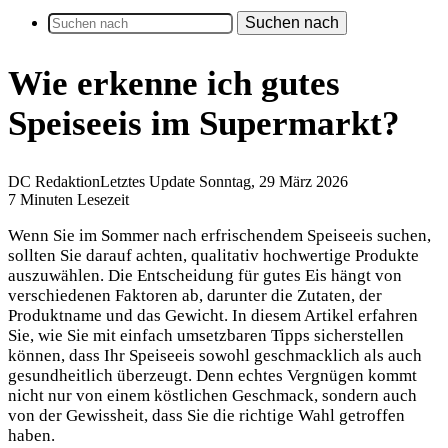
Suchen nach
Wie erkenne ich gutes
Speiseeis im Supermarkt?
DC Redaktion
Letztes Update Sonntag, 29 März 2026
7 Minuten Lesezeit
Wenn Sie im Sommer nach erfrischendem Speiseeis suchen,
sollten Sie darauf achten, qualitativ hochwertige Produkte
auszuwählen. Die Entscheidung für gutes Eis hängt von
verschiedenen Faktoren ab, darunter die Zutaten, der
Produktname und das Gewicht. In diesem Artikel erfahren
Sie, wie Sie mit einfach umsetzbaren Tipps sicherstellen
können, dass Ihr Speiseeis sowohl geschmacklich als auch
gesundheitlich überzeugt. Denn echtes Vergnügen kommt
nicht nur von einem köstlichen Geschmack, sondern auch
von der Gewissheit, dass Sie die richtige Wahl getroffen
haben.