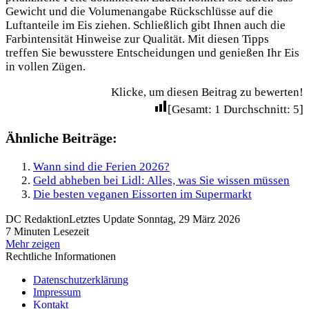
Gewicht und die Volumenangabe Rückschlüsse auf die
Luftanteile im Eis ziehen. Schließlich gibt Ihnen auch die
Farbintensität Hinweise zur Qualität. Mit diesen Tipps
treffen Sie bewusstere Entscheidungen und genießen Ihr Eis
in vollen Zügen.
Klicke, um diesen Beitrag zu bewerten!
[Gesamt:
1
Durchschnitt:
5
]
Ähnliche Beiträge:
Wann sind die Ferien 2026?
Geld abheben bei Lidl: Alles, was Sie wissen müssen
Die besten veganen Eissorten im Supermarkt
DC Redaktion
Letztes Update Sonntag, 29 März 2026
7 Minuten Lesezeit
Mehr zeigen
Rechtliche Informationen
Datenschutzerklärung
Impressum
Kontakt