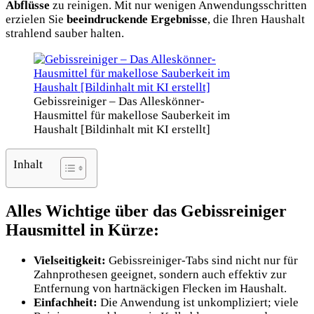
Abflüsse
zu reinigen. Mit nur wenigen Anwendungsschritten
erzielen Sie
beeindruckende Ergebnisse
, die Ihren Haushalt
strahlend sauber halten.
Gebissreiniger – Das Alleskönner-
Hausmittel für makellose Sauberkeit im
Haushalt [Bildinhalt mit KI erstellt]
Inhalt
Alles Wichtige über das Gebissreiniger
Hausmittel in Kürze:
Vielseitigkeit:
Gebissreiniger-Tabs sind nicht nur für
Zahnprothesen geeignet, sondern auch effektiv zur
Entfernung von hartnäckigen Flecken im Haushalt.
Einfachheit:
Die Anwendung ist unkompliziert; viele