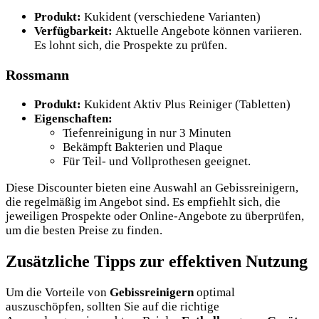
Produkt:
Kukident (verschiedene Varianten)
Verfügbarkeit:
Aktuelle Angebote können variieren.
Es lohnt sich, die Prospekte zu prüfen
.
Rossmann
Produkt:
Kukident Aktiv Plus Reiniger (Tabletten)
Eigenschaften:
Tiefenreinigung in nur 3 Minuten
Bekämpft Bakterien und Plaque
Für Teil- und Vollprothesen geeignet
.
Diese Discounter bieten eine Auswahl an Gebissreinigern,
die regelmäßig im Angebot sind. Es empfiehlt sich, die
jeweiligen Prospekte oder Online-Angebote zu überprüfen,
um die besten Preise zu finden.
Zusätzliche Tipps zur effektiven Nutzung
Um die Vorteile von
Gebissreinigern
optimal
auszuschöpfen, sollten Sie auf die richtige