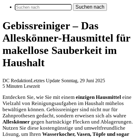
Suchen nach
Gebissreiniger – Das
Alleskönner-Hausmittel für
makellose Sauberkeit im
Haushalt
DC Redaktion
Letztes Update Sonntag, 29 Juni 2025
5 Minuten Lesezeit
Entdecken Sie, wie Sie mit einem
einzigen Hausmittel
eine
Vielzahl von Reinigungsaufgaben im Haushalt mühelos
bewältigen können. Gebissreiniger sind nicht nur für
Zahnprothesen gedacht, sondern erweisen sich als wahre
Alleskönner
gegen hartnäckige Flecken und Ablagerungen.
Nutzen Sie diese kostengünstige und umweltfreundliche
Lösung, um Ihren
Wasserkocher, Vasen, Töpfe und sogar