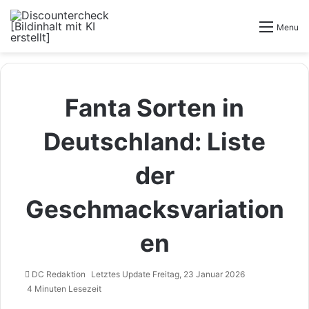
Menu
Fanta Sorten in
Deutschland: Liste
der
Geschmacksvariation
en
DC Redaktion
Letztes Update Freitag, 23 Januar 2026
4 Minuten Lesezeit