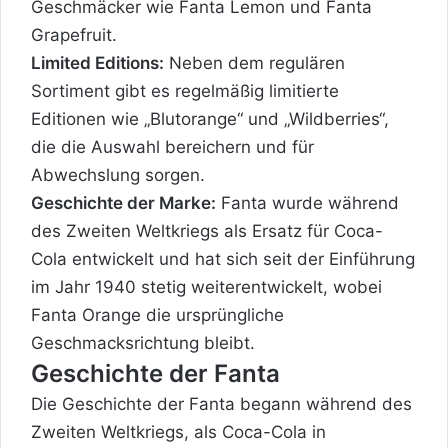
Geschmäcker wie Fanta Lemon und Fanta
Grapefruit.
Limited Editions:
Neben dem regulären
Sortiment gibt es regelmäßig limitierte
Editionen wie „Blutorange“ und „Wildberries“,
die die Auswahl bereichern und für
Abwechslung sorgen.
Geschichte der Marke:
Fanta wurde während
des Zweiten Weltkriegs als Ersatz für Coca-
Cola entwickelt und hat sich seit der Einführung
im Jahr 1940 stetig weiterentwickelt, wobei
Fanta Orange die ursprüngliche
Geschmacksrichtung bleibt.
Geschichte der Fanta
Die Geschichte der Fanta begann während des
Zweiten Weltkriegs, als Coca-Cola in