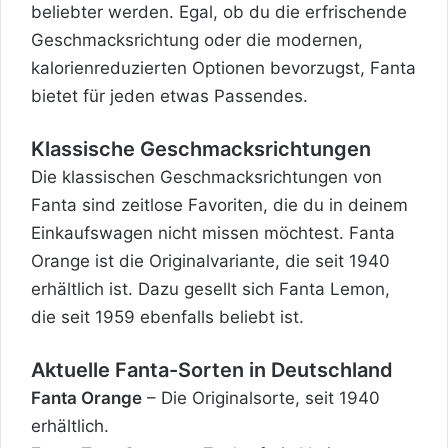
beliebter werden. Egal, ob du die erfrischende
Geschmacksrichtung oder die modernen,
kalorienreduzierten Optionen bevorzugst, Fanta
bietet für jeden etwas Passendes.
Klassische Geschmacksrichtungen
Die klassischen Geschmacksrichtungen von
Fanta sind zeitlose Favoriten, die du in deinem
Einkaufswagen nicht missen möchtest. Fanta
Orange ist die Originalvariante, die seit 1940
erhältlich ist. Dazu gesellt sich Fanta Lemon,
die seit 1959 ebenfalls beliebt ist.
Aktuelle Fanta-Sorten in Deutschland
Fanta Orange
– Die Originalsorte, seit 1940
erhältlich.