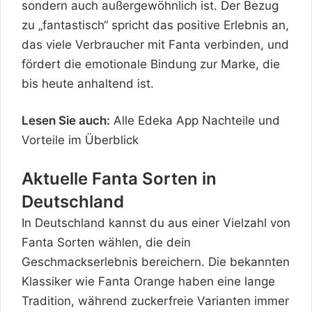
sondern auch außergewöhnlich ist. Der Bezug
zu „fantastisch“ spricht das positive Erlebnis an,
das viele Verbraucher mit Fanta verbinden, und
fördert die emotionale Bindung zur Marke, die
bis heute anhaltend ist.
Lesen Sie auch:
Alle Edeka App Nachteile und
Vorteile im Überblick
Aktuelle Fanta Sorten in
Deutschland
In Deutschland kannst du aus einer Vielzahl von
Fanta Sorten wählen, die dein
Geschmackserlebnis bereichern. Die bekannten
Klassiker wie Fanta Orange haben eine lange
Tradition, während zuckerfreie Varianten immer