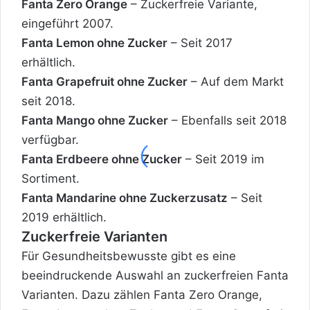
Fanta Zero Orange
– Zuckerfreie Variante,
eingeführt 2007.
Fanta Lemon ohne Zucker
– Seit 2017
erhältlich.
Fanta Grapefruit ohne Zucker
– Auf dem Markt
seit 2018.
Fanta Mango ohne Zucker
– Ebenfalls seit 2018
verfügbar.
Fanta Erdbeere ohne Zucker
– Seit 2019 im
Sortiment.
Fanta Mandarine ohne Zuckerzusatz
– Seit
2019 erhältlich.
Zuckerfreie Varianten
Für Gesundheitsbewusste gibt es eine
beeindruckende Auswahl an zuckerfreien Fanta
Varianten. Dazu zählen Fanta Zero Orange,