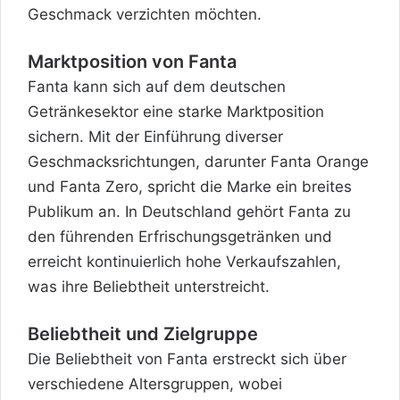
Geschmack verzichten möchten.
Marktposition von Fanta
Fanta kann sich auf dem deutschen
Getränkesektor eine starke Marktposition
sichern. Mit der Einführung diverser
Geschmacksrichtungen, darunter Fanta Orange
und Fanta Zero, spricht die Marke ein breites
Publikum an. In Deutschland gehört Fanta zu
den führenden Erfrischungsgetränken und
erreicht kontinuierlich hohe Verkaufszahlen,
was ihre Beliebtheit unterstreicht.
Beliebtheit und Zielgruppe
Die Beliebtheit von Fanta erstreckt sich über
verschiedene Altersgruppen, wobei