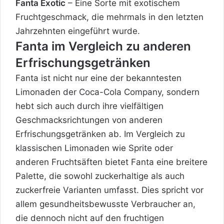
Fanta Exotic
– Eine Sorte mit exotischem
Fruchtgeschmack, die mehrmals in den letzten
Jahrzehnten eingeführt wurde.
Fanta im Vergleich zu anderen
Erfrischungsgetränken
Fanta ist nicht nur eine der bekanntesten
Limonaden der Coca-Cola Company, sondern
hebt sich auch durch ihre vielfältigen
Geschmacksrichtungen von anderen
Erfrischungsgetränken ab. Im Vergleich zu
klassischen Limonaden wie Sprite oder
anderen Fruchtsäften bietet Fanta eine breitere
Palette, die sowohl zuckerhaltige als auch
zuckerfreie Varianten umfasst. Dies spricht vor
allem gesundheitsbewusste Verbraucher an,
die dennoch nicht auf den fruchtigen