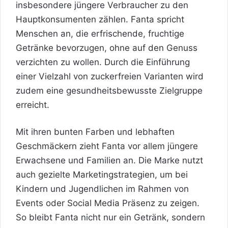
insbesondere jüngere Verbraucher zu den
Hauptkonsumenten zählen. Fanta spricht
Menschen an, die erfrischende, fruchtige
Getränke bevorzugen, ohne auf den Genuss
verzichten zu wollen. Durch die Einführung
einer Vielzahl von zuckerfreien Varianten wird
zudem eine gesundheitsbewusste Zielgruppe
erreicht.
Mit ihren bunten Farben und lebhaften
Geschmäckern zieht Fanta vor allem jüngere
Erwachsene und Familien an. Die Marke nutzt
auch gezielte Marketingstrategien, um bei
Kindern und Jugendlichen im Rahmen von
Events oder Social Media Präsenz zu zeigen.
So bleibt Fanta nicht nur ein Getränk, sondern