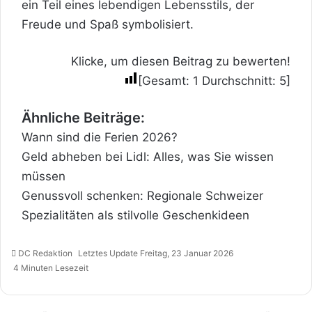
ein Teil eines lebendigen Lebensstils, der
Freude und Spaß symbolisiert.
Klicke, um diesen Beitrag zu bewerten!
[Gesamt:
1
Durchschnitt:
5
]
Ähnliche Beiträge:
Wann sind die Ferien 2026?
Geld abheben bei Lidl: Alles, was Sie wissen
müssen
Genussvoll schenken: Regionale Schweizer
Spezialitäten als stilvolle Geschenkideen
DC Redaktion
Letztes Update Freitag, 23 Januar 2026
4 Minuten Lesezeit