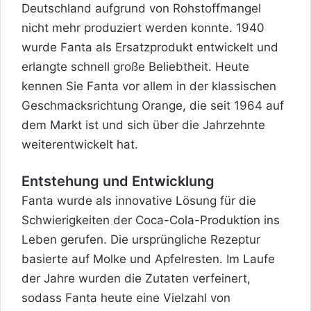
Deutschland aufgrund von Rohstoffmangel
nicht mehr produziert werden konnte. 1940
wurde Fanta als Ersatzprodukt entwickelt und
erlangte schnell große Beliebtheit. Heute
kennen Sie Fanta vor allem in der klassischen
Geschmacksrichtung Orange, die seit 1964 auf
dem Markt ist und sich über die Jahrzehnte
weiterentwickelt hat.
Entstehung und Entwicklung
Fanta wurde als innovative Lösung für die
Schwierigkeiten der Coca-Cola-Produktion ins
Leben gerufen. Die ursprüngliche Rezeptur
basierte auf Molke und Apfelresten. Im Laufe
der Jahre wurden die Zutaten verfeinert,
sodass Fanta heute eine Vielzahl von