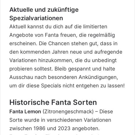
Aktuelle und zukünftige
Spezialvariationen
Aktuell kannst du dich auf die limitierten
Angebote von Fanta freuen, die regelmäßig
erscheinen. Die Chancen stehen gut, dass in
den kommenden Jahren neue und aufregende
Variationen hinzukommen, die du unbedingt
probieren solltest. Bleib gespannt und halte
Ausschau nach besonderen Ankündigungen,
um dir diese Specials nicht entgehen zu lassen!
Historische Fanta Sorten
Fanta Lemon
(Zitronengeschmack) – Diese
Sorte wurde in verschiedenen Variationen
zwischen 1986 und 2023 angeboten.