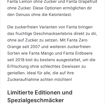
Fanta Lemon ohne Zucker und Fanta Grapefruit
ohne Zucker. Diese Optionen ermöglichen dir
den Genuss ohne die Kalorienlast.
Die zuckerfreien Varianten von Fanta bringen
das fruchtige Geschmackserlebnis direkt zu dir,
ohne auf Zucker zu setzen. Mit Fanta Zero
Orange seit 2007 und weiteren zuckerfreien
Sorten wie Fanta Mango und Fanta Erdbeere
seit 2018 bist du bestens ausgestattet, um die
Erfrischung ohne schlechtes Gewissen zu
genießen. Ideal für alle, die auf ihre
Zuckeraufnahme achten möchten!
Limitierte Editionen und
Spezialgeschmäcker