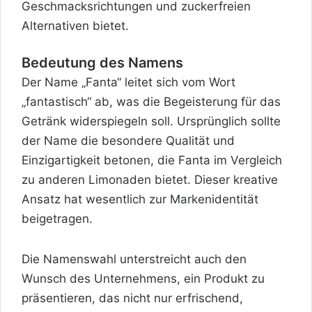
Geschmacksrichtungen und zuckerfreien
Alternativen bietet.
Bedeutung des Namens
Der Name „Fanta“ leitet sich vom Wort
„fantastisch“
ab, was die Begeisterung für das
Getränk widerspiegeln soll. Ursprünglich sollte
der Name die besondere Qualität und
Einzigartigkeit betonen, die Fanta im Vergleich
zu anderen Limonaden bietet. Dieser kreative
Ansatz hat wesentlich zur Markenidentität
beigetragen.
Die Namenswahl unterstreicht auch den
Wunsch des Unternehmens, ein Produkt zu
präsentieren, das nicht nur erfrischend,