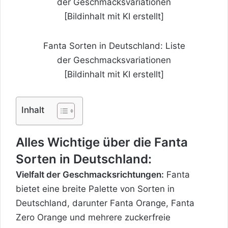
Fanta Sorten in Deutschland: Liste
der Geschmacksvariationen
[Bildinhalt mit KI erstellt]
Inhalt
Alles Wichtige über die Fanta
Sorten in Deutschland:
Vielfalt der Geschmacksrichtungen:
Fanta
bietet eine breite Palette von Sorten in
Deutschland, darunter Fanta Orange, Fanta
Zero Orange und mehrere zuckerfreie