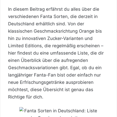
In diesem Beitrag erfährst du alles über die
verschiedenen Fanta Sorten, die derzeit in
Deutschland erhältlich sind. Von der
klassischen Geschmacksrichtung Orange bis
hin zu innovativen Zucker-Varianten und
Limited Editions, die regelmäßig erscheinen –
hier findest du eine umfassende Liste, die dir
einen Überblick über die aufregenden
Geschmacksvariationen gibt. Egal, ob du ein
langjähriger Fanta-Fan bist oder einfach nur
neue Erfrischungsgetränke ausprobieren
möchtest, diese Übersicht ist genau das
Richtige für dich.