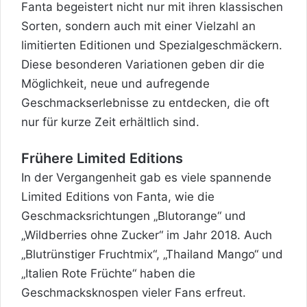
Fanta begeistert nicht nur mit ihren klassischen
Sorten, sondern auch mit einer Vielzahl an
limitierten Editionen und Spezialgeschmäckern.
Diese besonderen Variationen geben dir die
Möglichkeit, neue und aufregende
Geschmackserlebnisse zu entdecken, die oft
nur für kurze Zeit erhältlich sind.
Frühere Limited Editions
In der Vergangenheit gab es viele spannende
Limited Editions von Fanta, wie die
Geschmacksrichtungen „Blutorange“ und
„Wildberries ohne Zucker“ im Jahr 2018. Auch
„Blutrünstiger Fruchtmix“, „Thailand Mango“ und
„Italien Rote Früchte“ haben die
Geschmacksknospen vieler Fans erfreut.