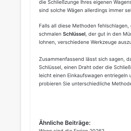
die Schließzunge Ihres eigenen Wagens
sind solche Wägen allerdings immer sel
Falls all diese Methoden fehlschlagen, 
schmalen
Schlüssel
, der gut in den Mü
lohnen, verschiedene Werkzeuge auszu
Zusammenfassend lässt sich sagen, da
Schlüssel, einen Draht oder die Schli
leicht einen Einkaufswagen entriegeln
probieren Sie unterschiedliche Methode
Ähnliche Beiträge: