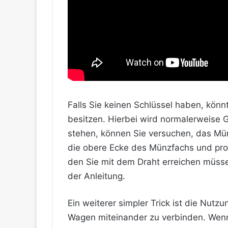
Falls Sie keinen Schlüssel haben, könn
besitzen. Hierbei wird normalerweise 
stehen, können Sie versuchen, das M
die obere Ecke des Münzfachs und probi
den Sie mit dem Draht erreichen müsse
der Anleitung.
Ein weiterer simpler Trick ist die Nutz
Wagen miteinander zu verbinden. Wenn 