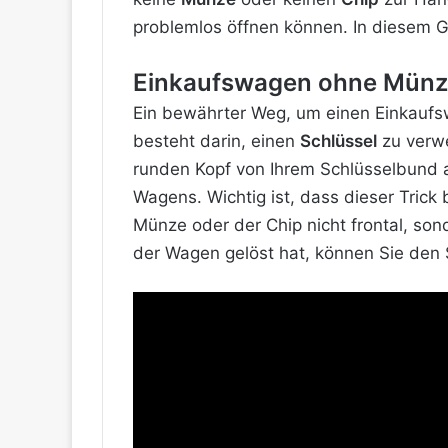
problemlos öffnen können. In diesem Gu
Einkaufswagen ohne Münze 
Ein bewährter Weg, um einen Einkauf
besteht darin, einen
Schlüssel
zu verwe
runden Kopf von Ihrem Schlüsselbund a
Wagens. Wichtig ist, dass dieser Trick
Münze oder der Chip nicht frontal, son
der Wagen gelöst hat, können Sie den 