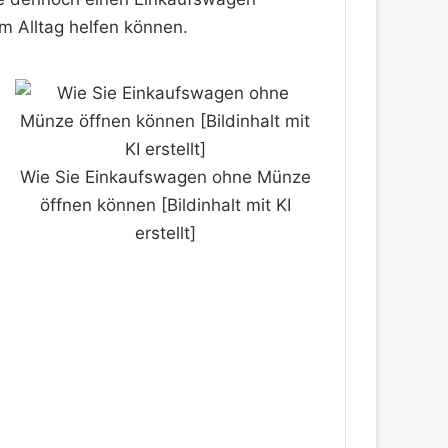
im Alltag helfen können.
Wie Sie Einkaufswagen ohne Münze
öffnen können [Bildinhalt mit KI
erstellt]