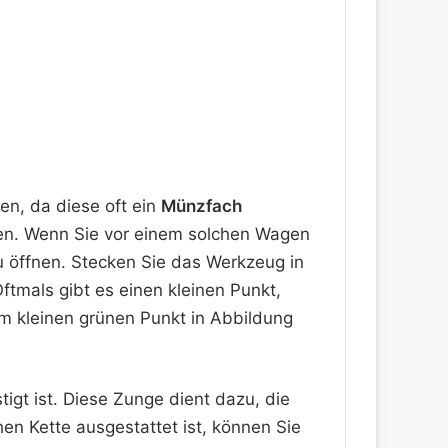
n, da diese oft ein
Münzfach
sen. Wenn Sie vor einem solchen Wagen
 öffnen. Stecken Sie das
Werkzeug
in
ftmals gibt es einen kleinen Punkt,
em kleinen grünen Punkt in Abbildung
tigt ist. Diese Zunge dient dazu, die
n Kette ausgestattet ist, können Sie