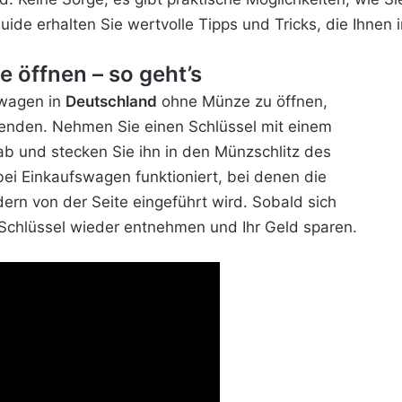
ide erhalten Sie wertvolle Tipps und Tricks, die Ihnen 
öffnen – so geht’s
swagen in
Deutschland
ohne Münze zu öffnen,
nden. Nehmen Sie einen Schlüssel mit einem
b und stecken Sie ihn in den Münzschlitz des
 bei Einkaufswagen funktioniert, bei denen die
dern von der Seite eingeführt wird. Sobald sich
Schlüssel wieder entnehmen und Ihr Geld sparen.