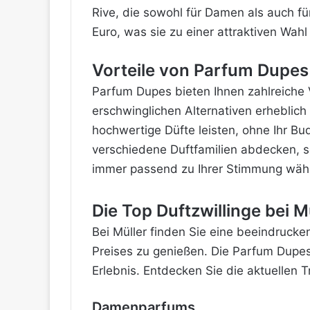
Rive, die sowohl für Damen als auch fü
Euro, was sie zu einer attraktiven Wahl
Vorteile von Parfum Dupes
Parfum Dupes bieten Ihnen zahlreiche V
erschwinglichen Alternativen erheblich 
hochwertige Düfte leisten, ohne Ihr B
verschiedene Duftfamilien abdecken, 
immer passend zu Ihrer Stimmung wäh
Die Top Duftzwillinge bei M
Bei Müller finden Sie eine beeindrucke
Preises zu genießen. Die Parfum Dupe
Erlebnis. Entdecken Sie die aktuellen 
Damenparfums