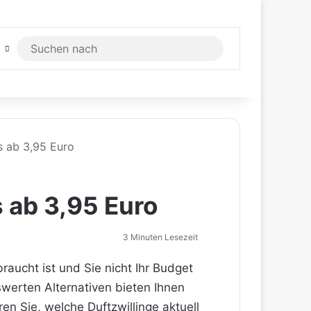
Suchen
nach
s ab 3,95 Euro
 ab 3,95 Euro
3 Minuten Lesezeit
raucht ist und Sie nicht Ihr Budget
swerten Alternativen bieten Ihnen
en Sie, welche Duftzwillinge aktuell