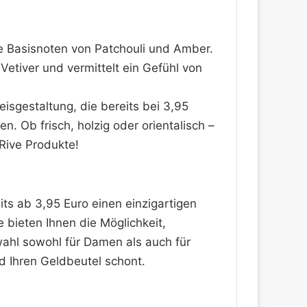
ie Basisnoten von Patchouli und Amber
.
tiver und vermittelt ein Gefühl von
eisgestaltung, die bereits bei 3,95
. Ob frisch, holzig oder orientalisch –
 Rive Produkte!
its ab 3,95 Euro einen einzigartigen
 bieten Ihnen die Möglichkeit,
wahl sowohl für Damen als auch für
nd Ihren Geldbeutel schont.