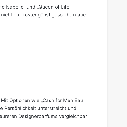
e Isabelle“ und „Queen of Life“
 nicht nur kostengünstig, sondern auch
n. Mit Optionen wie „Cash for Men Eau
e Persönlichkeit unterstreicht und
t teureren Designerparfums vergleichbar