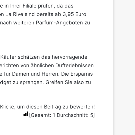
in Ihrer Filiale prüfen, da das
n La Rive sind bereits ab 3,95 Euro
ine nach weiteren Parfum-Angeboten zu
e Käufer schätzen das hervorragende
berichten von ähnlichen Dufterlebnissen
te für Damen und Herren. Die Ersparnis
dget zu sprengen. Greifen Sie also zu
Klicke, um diesen Beitrag zu bewerten!
[Gesamt:
1
Durchschnitt:
5
]