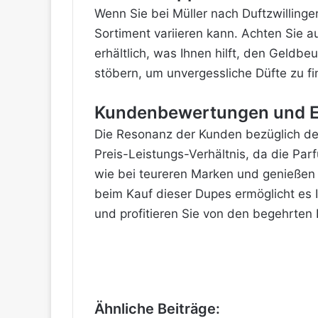
Wenn Sie bei Müller nach Duftzwillingen
Sortiment variieren kann. Achten Sie a
erhältlich, was Ihnen hilft, den Geldb
stöbern, um unvergessliche Düfte zu fi
Kundenbewertungen und E
Die Resonanz der Kunden bezüglich der
Preis-Leistungs-Verhältnis, da die Par
wie bei teureren Marken und genießen 
beim Kauf dieser Dupes ermöglicht es 
und profitieren Sie von den begehrten 
Ähnliche Beiträge: