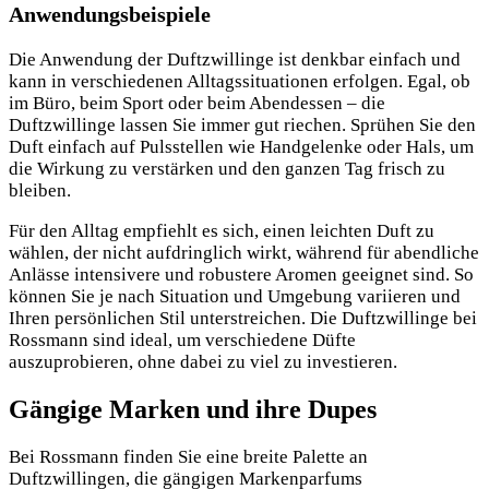
Anwendungsbeispiele
Die Anwendung der Duftzwillinge ist denkbar einfach und
kann in verschiedenen Alltagssituationen erfolgen. Egal, ob
im Büro, beim Sport oder beim Abendessen – die
Duftzwillinge lassen Sie immer gut riechen. Sprühen Sie den
Duft einfach auf Pulsstellen wie Handgelenke oder Hals, um
die Wirkung zu verstärken und den ganzen Tag frisch zu
bleiben.
Für den Alltag empfiehlt es sich, einen leichten Duft zu
wählen, der nicht aufdringlich wirkt, während für abendliche
Anlässe intensivere und robustere Aromen geeignet sind. So
können Sie je nach Situation und Umgebung variieren und
Ihren persönlichen Stil unterstreichen. Die Duftzwillinge bei
Rossmann sind ideal, um verschiedene Düfte
auszuprobieren, ohne dabei zu viel zu investieren.
Gängige Marken und ihre Dupes
Bei Rossmann finden Sie eine breite Palette an
Duftzwillingen, die gängigen Markenparfums