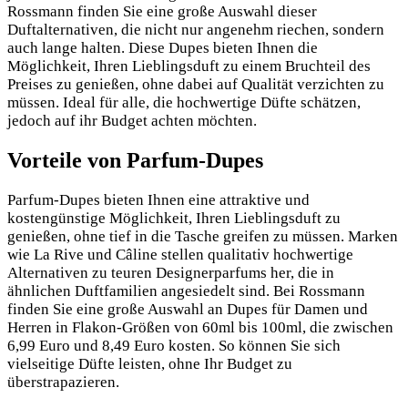
Rossmann finden Sie eine große Auswahl dieser
Duftalternativen, die nicht nur angenehm riechen, sondern
auch lange halten. Diese Dupes bieten Ihnen die
Möglichkeit, Ihren Lieblingsduft zu einem Bruchteil des
Preises zu genießen, ohne dabei auf Qualität verzichten zu
müssen. Ideal für alle, die hochwertige Düfte schätzen,
jedoch auf ihr Budget achten möchten.
Vorteile von Parfum-Dupes
Parfum-Dupes bieten Ihnen eine attraktive und
kostengünstige Möglichkeit, Ihren Lieblingsduft zu
genießen, ohne tief in die Tasche greifen zu müssen. Marken
wie La Rive und Câline stellen qualitativ hochwertige
Alternativen zu teuren Designerparfums her, die in
ähnlichen Duftfamilien angesiedelt sind. Bei Rossmann
finden Sie eine große Auswahl an Dupes für Damen und
Herren in Flakon-Größen von 60ml bis 100ml, die zwischen
6,99 Euro und 8,49 Euro kosten. So können Sie sich
vielseitige Düfte leisten, ohne Ihr Budget zu
überstrapazieren.