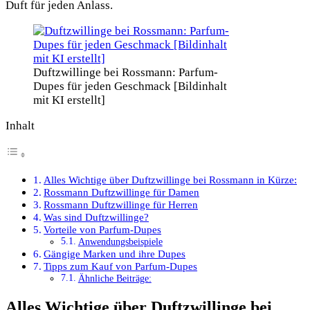
Duft für jeden Anlass.
Duftzwillinge bei Rossmann: Parfum-
Dupes für jeden Geschmack [Bildinhalt
mit KI erstellt]
Inhalt
Alles Wichtige über Duftzwillinge bei Rossmann in Kürze:
Rossmann Duftzwillinge für Damen
Rossmann Duftzwillinge für Herren
Was sind Duftzwillinge?
Vorteile von Parfum-Dupes
Anwendungsbeispiele
Gängige Marken und ihre Dupes
Tipps zum Kauf von Parfum-Dupes
Ähnliche Beiträge:
Alles Wichtige über Duftzwillinge bei