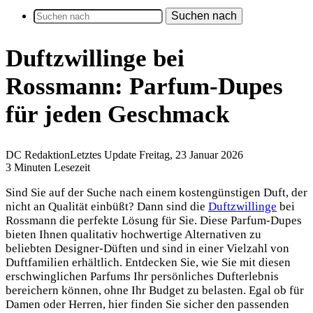
Suchen nach
Duftzwillinge bei
Rossmann: Parfum-Dupes
für jeden Geschmack
DC Redaktion
Letztes Update Freitag, 23 Januar 2026
3 Minuten Lesezeit
Sind Sie auf der Suche nach einem kostengünstigen Duft, der
nicht an Qualität einbüßt? Dann sind die
Duftzwillinge
bei
Rossmann die perfekte Lösung für Sie. Diese Parfum-Dupes
bieten Ihnen qualitativ hochwertige Alternativen zu
beliebten Designer-Düften und sind in einer Vielzahl von
Duftfamilien erhältlich. Entdecken Sie, wie Sie mit diesen
erschwinglichen Parfums Ihr persönliches Dufterlebnis
bereichern können, ohne Ihr Budget zu belasten. Egal ob für
Damen oder Herren, hier finden Sie sicher den passenden