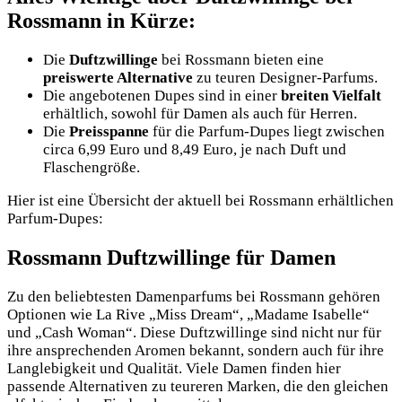
Rossmann in Kürze:
Die
Duftzwillinge
bei Rossmann bieten eine
preiswerte Alternative
zu teuren Designer-Parfums.
Die angebotenen Dupes sind in einer
breiten Vielfalt
erhältlich, sowohl für Damen als auch für Herren.
Die
Preisspanne
für die Parfum-Dupes liegt zwischen
circa 6,99 Euro und 8,49 Euro, je nach Duft und
Flaschengröße.
Hier ist eine Übersicht der aktuell bei Rossmann erhältlichen
Parfum-Dupes:
Rossmann Duftzwillinge für Damen
Zu den beliebtesten Damenparfums bei Rossmann gehören
Optionen wie La Rive „Miss Dream“, „Madame Isabelle“
und „Cash Woman“. Diese Duftzwillinge sind nicht nur für
ihre ansprechenden Aromen bekannt, sondern auch für ihre
Langlebigkeit und Qualität. Viele Damen finden hier
passende Alternativen zu teureren Marken, die den gleichen