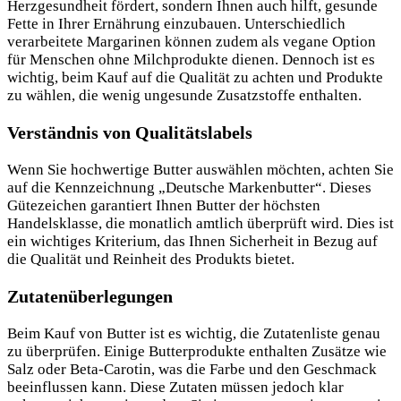
Herzgesundheit fördert, sondern Ihnen auch hilft, gesunde
Fette in Ihrer Ernährung einzubauen. Unterschiedlich
verarbeitete Margarinen können zudem als vegane Option
für Menschen ohne Milchprodukte dienen. Dennoch ist es
wichtig, beim Kauf auf die Qualität zu achten und Produkte
zu wählen, die wenig ungesunde Zusatzstoffe enthalten.
Verständnis von Qualitätslabels
Wenn Sie hochwertige Butter auswählen möchten, achten Sie
auf die Kennzeichnung „Deutsche Markenbutter“. Dieses
Gütezeichen garantiert Ihnen Butter der höchsten
Handelsklasse, die monatlich amtlich überprüft wird. Dies ist
ein wichtiges Kriterium, das Ihnen Sicherheit in Bezug auf
die Qualität und Reinheit des Produkts bietet.
Zutatenüberlegungen
Beim Kauf von Butter ist es wichtig, die Zutatenliste genau
zu überprüfen. Einige Butterprodukte enthalten Zusätze wie
Salz oder Beta-Carotin, was die Farbe und den Geschmack
beeinflussen kann. Diese Zutaten müssen jedoch klar