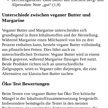
Alpenrahm: Note „gut“ (1,9)
Unterschiede zwischen veganer Butter und
Margarine
Veganer Butter und Margarine unterscheiden sich
grundlegend in ihren Inhaltsstoffen und der Herstellung.
Während Margarine einen Milchanteil von bis zu drei
Prozent enthalten kann, besteht vegane Butter vollständig
aus pflanzlichen Fetten. Dies führt auch zu
unterschiedlichen Texturen: Vegane Butter wird in einem
Block gepresst, während Margarine flüssiges Fett nutzt.
Beide Produkte richten sich an unterschiedliche
Zielgruppen, seien es Veganer oder diejenigen, die eine
Alternative zur klassischen Butter suchen.
Öko-Test Bewertungen
Beim Testen von veganer Butter hat Öko-Test kritische
Mängel in der Inhaltsstoffzusammensetzung festgestellt.
Insbesondere bemängeln die Tester in den meisten