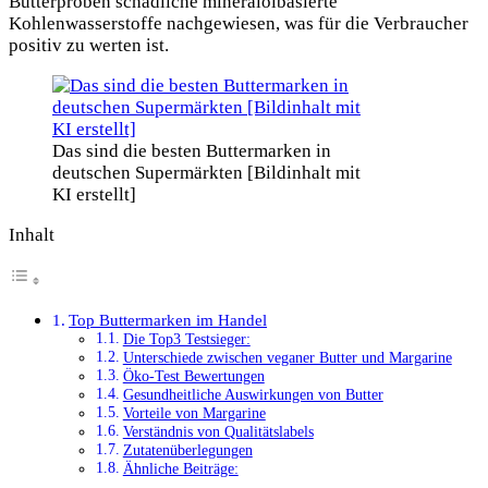
Butterproben schädliche mineralölbasierte
Kohlenwasserstoffe nachgewiesen, was für die Verbraucher
positiv zu werten ist.
Das sind die besten Buttermarken in
deutschen Supermärkten [Bildinhalt mit
KI erstellt]
Inhalt
Top Buttermarken im Handel
Die Top3 Testsieger:
Unterschiede zwischen veganer Butter und Margarine
Öko-Test Bewertungen
Gesundheitliche Auswirkungen von Butter
Vorteile von Margarine
Verständnis von Qualitätslabels
Zutatenüberlegungen
Ähnliche Beiträge: