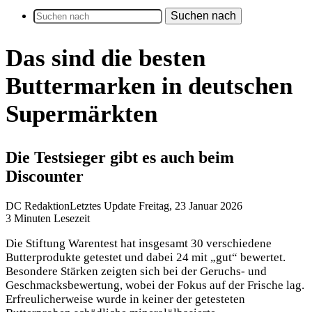
Suchen nach
Das sind die besten
Buttermarken in deutschen
Supermärkten
Die Testsieger gibt es auch beim
Discounter
DC Redaktion
Letztes Update Freitag, 23 Januar 2026
3 Minuten Lesezeit
Die Stiftung Warentest hat insgesamt 30 verschiedene
Butterprodukte getestet und dabei 24 mit „gut“ bewertet.
Besondere Stärken zeigten sich bei der Geruchs- und
Geschmacksbewertung, wobei der Fokus auf der Frische lag.
Erfreulicherweise wurde in keiner der getesteten