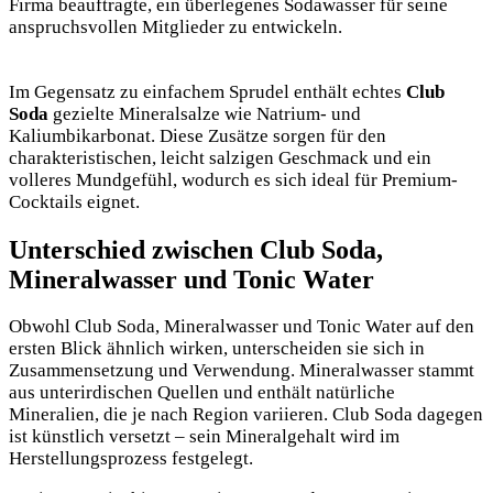
Firma beauftragte, ein überlegenes Sodawasser für seine
anspruchsvollen Mitglieder zu entwickeln.
Im Gegensatz zu einfachem Sprudel enthält echtes
Club
Soda
gezielte Mineralsalze wie Natrium- und
Kaliumbikarbonat. Diese Zusätze sorgen für den
charakteristischen, leicht salzigen Geschmack und ein
volleres Mundgefühl, wodurch es sich ideal für Premium-
Cocktails eignet.
Unterschied zwischen Club Soda,
Mineralwasser und Tonic Water
Obwohl Club Soda, Mineralwasser und Tonic Water auf den
ersten Blick ähnlich wirken, unterscheiden sie sich in
Zusammensetzung und Verwendung. Mineralwasser stammt
aus unterirdischen Quellen und enthält natürliche
Mineralien, die je nach Region variieren. Club Soda dagegen
ist künstlich versetzt – sein Mineralgehalt wird im
Herstellungsprozess festgelegt.