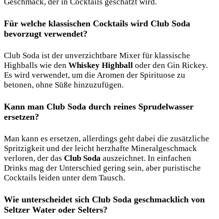
Geschmack, der in Cocktails geschätzt wird.
Für welche klassischen Cocktails wird Club Soda
bevorzugt verwendet?
Club Soda ist der unverzichtbare Mixer für klassische
Highballs wie den
Whiskey Highball
oder den Gin Rickey.
Es wird verwendet, um die Aromen der Spirituose zu
betonen, ohne Süße hinzuzufügen.
Kann man Club Soda durch reines Sprudelwasser
ersetzen?
Man kann es ersetzen, allerdings geht dabei die zusätzliche
Spritzigkeit und der leicht herzhafte Mineralgeschmack
verloren, der das
Club Soda
auszeichnet. In einfachen
Drinks mag der Unterschied gering sein, aber puristische
Cocktails leiden unter dem Tausch.
Wie unterscheidet sich Club Soda geschmacklich von
Seltzer Water oder Selters?