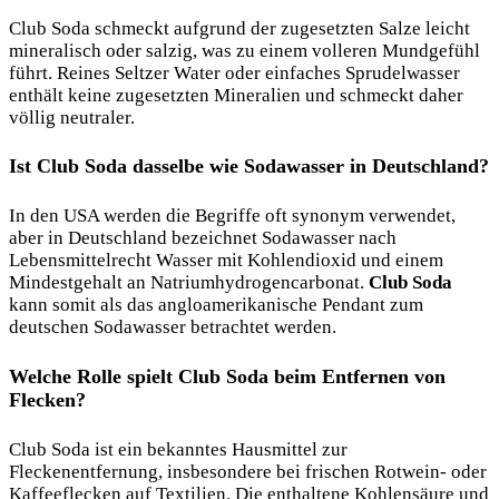
Club Soda schmeckt aufgrund der zugesetzten Salze leicht
mineralisch oder salzig, was zu einem volleren Mundgefühl
führt. Reines Seltzer Water oder einfaches Sprudelwasser
enthält keine zugesetzten Mineralien und schmeckt daher
völlig neutraler.
Ist Club Soda dasselbe wie Sodawasser in Deutschland?
In den USA werden die Begriffe oft synonym verwendet,
aber in Deutschland bezeichnet Sodawasser nach
Lebensmittelrecht Wasser mit Kohlendioxid und einem
Mindestgehalt an Natriumhydrogencarbonat.
Club Soda
kann somit als das angloamerikanische Pendant zum
deutschen Sodawasser betrachtet werden.
Welche Rolle spielt Club Soda beim Entfernen von
Flecken?
Club Soda ist ein bekanntes Hausmittel zur
Fleckenentfernung, insbesondere bei frischen Rotwein- oder
Kaffeeflecken auf Textilien. Die enthaltene Kohlensäure und