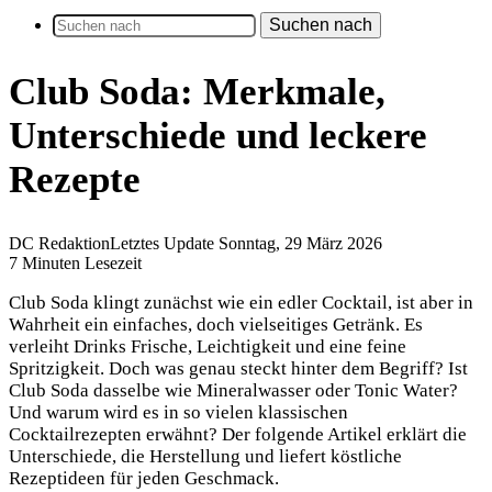
Suchen nach
Club Soda: Merkmale,
Unterschiede und leckere
Rezepte
DC Redaktion
Letztes Update Sonntag, 29 März 2026
7 Minuten Lesezeit
Club Soda klingt zunächst wie ein edler Cocktail, ist aber in
Wahrheit ein einfaches, doch vielseitiges Getränk. Es
verleiht Drinks Frische, Leichtigkeit und eine feine
Spritzigkeit. Doch was genau steckt hinter dem Begriff? Ist
Club Soda dasselbe wie Mineralwasser oder Tonic Water?
Und warum wird es in so vielen klassischen
Cocktailrezepten erwähnt? Der folgende Artikel erklärt die
Unterschiede, die Herstellung und liefert köstliche
Rezeptideen für jeden Geschmack.