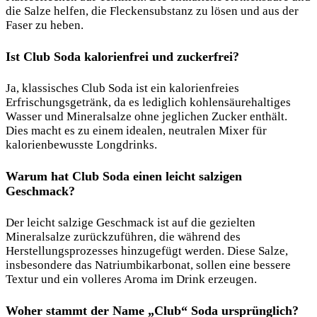
die Salze helfen, die Fleckensubstanz zu lösen und aus der
Faser zu heben.
Ist Club Soda kalorienfrei und zuckerfrei?
Ja, klassisches Club Soda ist ein kalorienfreies
Erfrischungsgetränk, da es lediglich kohlensäurehaltiges
Wasser und Mineralsalze ohne jeglichen Zucker enthält.
Dies macht es zu einem idealen, neutralen Mixer für
kalorienbewusste Longdrinks.
Warum hat Club Soda einen leicht salzigen
Geschmack?
Der leicht salzige Geschmack ist auf die gezielten
Mineralsalze zurückzuführen, die während des
Herstellungsprozesses hinzugefügt werden. Diese Salze,
insbesondere das Natriumbikarbonat, sollen eine bessere
Textur und ein volleres Aroma im Drink erzeugen.
Woher stammt der Name „Club“ Soda ursprünglich?