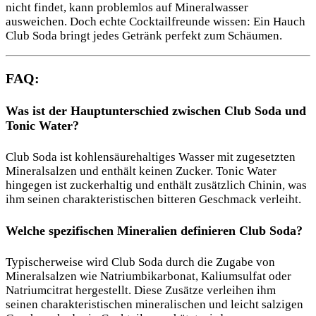
nicht findet, kann problemlos auf Mineralwasser
ausweichen. Doch echte Cocktailfreunde wissen: Ein Hauch
Club Soda bringt jedes Getränk perfekt zum Schäumen.
FAQ:
Was ist der Hauptunterschied zwischen Club Soda und
Tonic Water?
Club Soda ist kohlensäurehaltiges Wasser mit zugesetzten
Mineralsalzen und enthält keinen Zucker. Tonic Water
hingegen ist zuckerhaltig und enthält zusätzlich Chinin, was
ihm seinen charakteristischen bitteren Geschmack verleiht.
Welche spezifischen Mineralien definieren Club Soda?
Typischerweise wird Club Soda durch die Zugabe von
Mineralsalzen wie Natriumbikarbonat, Kaliumsulfat oder
Natriumcitrat hergestellt. Diese Zusätze verleihen ihm
seinen charakteristischen mineralischen und leicht salzigen