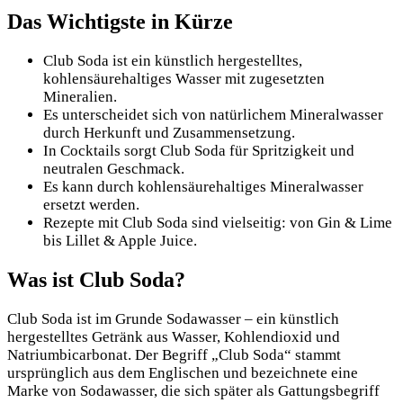
Das Wichtigste in Kürze
Club Soda ist ein künstlich hergestelltes,
kohlensäurehaltiges Wasser mit zugesetzten
Mineralien.
Es unterscheidet sich von natürlichem Mineralwasser
durch Herkunft und Zusammensetzung.
In Cocktails sorgt Club Soda für Spritzigkeit und
neutralen Geschmack.
Es kann durch kohlensäurehaltiges Mineralwasser
ersetzt werden.
Rezepte mit Club Soda sind vielseitig: von Gin & Lime
bis Lillet & Apple Juice.
Was ist Club Soda?
Club Soda ist im Grunde Sodawasser – ein künstlich
hergestelltes Getränk aus Wasser, Kohlendioxid und
Natriumbicarbonat. Der Begriff „Club Soda“ stammt
ursprünglich aus dem Englischen und bezeichnete eine
Marke von Sodawasser, die sich später als Gattungsbegriff