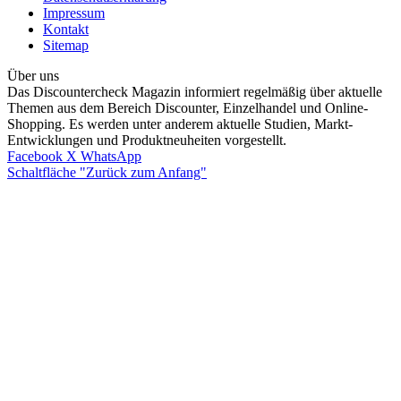
Impressum
Kontakt
Sitemap
Über uns
Das Discountercheck Magazin informiert regelmäßig über aktuelle
Themen aus dem Bereich Discounter, Einzelhandel und Online-
Shopping. Es werden unter anderem aktuelle Studien, Markt-
Entwicklungen und Produktneuheiten vorgestellt.
Facebook
X
WhatsApp
Schaltfläche "Zurück zum Anfang"