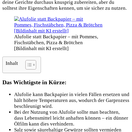
deine Gerichte durchaus knusprig zubereiten, aber du
solltest ihre Eigenschaften kennen, um sie sicher zu nutzen.
Alufolie statt Backpapier – mit Pommes,
Fischstäbchen, Pizza & Brötchen
[Bildinhalt mit KI erstellt]
Inhalt
Das Wichtigste in Kürze:
Alufolie kann Backpapier in vielen Fällen ersetzen und
hält höhere Temperaturen aus, wodurch der Garprozess
beschleunigt wird.
Bei der Nutzung von Alufolie sollte man beachten,
dass Lebensmittel leicht anhaften können – ein dünner
Ölfilm kann dies verhindern.
Salz sowie säurehaltige Gewürze sollten vermieden