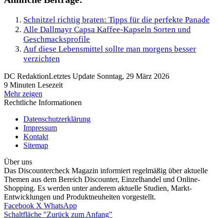
Schnitzel richtig braten: Tipps für die perfekte Panade
Alle Dallmayr Capsa Kaffee-Kapseln Sorten und
Geschmacksprofile
Auf diese Lebensmittel sollte man morgens besser
verzichten
DC Redaktion
Letztes Update Sonntag, 29 März 2026
9 Minuten Lesezeit
Mehr zeigen
Rechtliche Informationen
Datenschutzerklärung
Impressum
Kontakt
Sitemap
Über uns
Das Discountercheck Magazin informiert regelmäßig über aktuelle
Themen aus dem Bereich Discounter, Einzelhandel und Online-
Shopping. Es werden unter anderem aktuelle Studien, Markt-
Entwicklungen und Produktneuheiten vorgestellt.
Facebook
X
WhatsApp
Schaltfläche "Zurück zum Anfang"