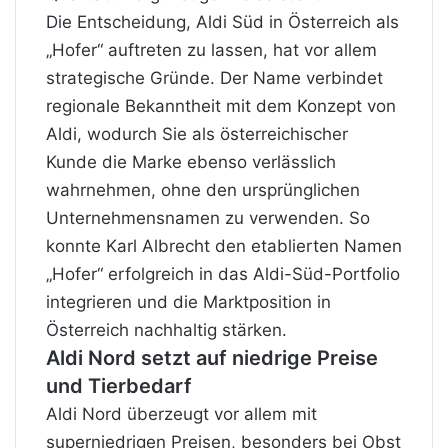
Die Entscheidung, Aldi Süd in Österreich als
„Hofer“ auftreten zu lassen, hat vor allem
strategische Gründe. Der Name verbindet
regionale Bekanntheit mit dem Konzept von
Aldi, wodurch Sie als österreichischer
Kunde die Marke ebenso verlässlich
wahrnehmen, ohne den ursprünglichen
Unternehmensnamen zu verwenden. So
konnte Karl Albrecht den etablierten Namen
„Hofer“ erfolgreich in das Aldi-Süd-Portfolio
integrieren und die Marktposition in
Österreich nachhaltig stärken.
Aldi Nord setzt auf niedrige Preise
und Tierbedarf
Aldi Nord überzeugt vor allem mit
superniedrigen Preisen, besonders bei Obst