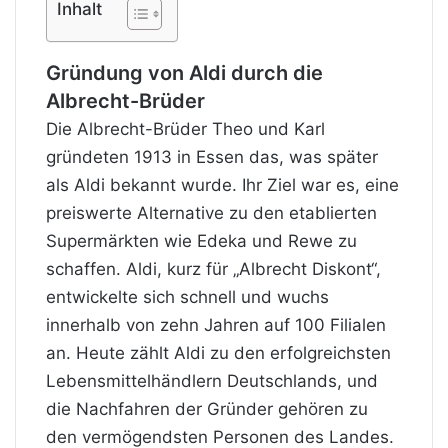
Inhalt
Gründung von Aldi durch die
Albrecht-Brüder
Die Albrecht-Brüder Theo und Karl
gründeten 1913 in Essen das, was später
als Aldi bekannt wurde. Ihr Ziel war es, eine
preiswerte Alternative zu den etablierten
Supermärkten wie Edeka und Rewe zu
schaffen. Aldi, kurz für „Albrecht Diskont“,
entwickelte sich schnell und wuchs
innerhalb von zehn Jahren auf 100 Filialen
an. Heute zählt Aldi zu den erfolgreichsten
Lebensmittelhändlern Deutschlands, und
die Nachfahren der Gründer gehören zu
den vermögendsten Personen des Landes.