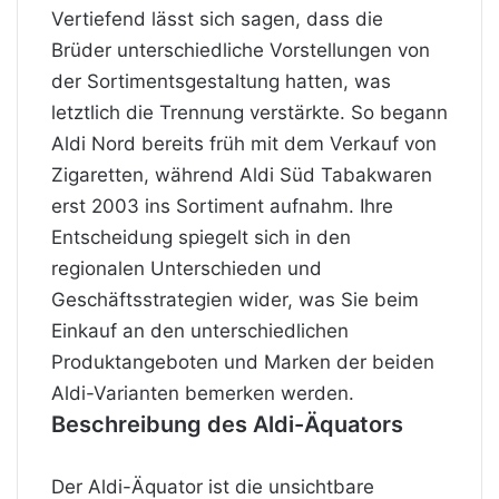
Vertiefend lässt sich sagen, dass die
Brüder unterschiedliche Vorstellungen von
der Sortimentsgestaltung hatten, was
letztlich die Trennung verstärkte. So begann
Aldi Nord bereits früh mit dem Verkauf von
Zigaretten
, während Aldi Süd Tabakwaren
erst 2003 ins Sortiment aufnahm. Ihre
Entscheidung spiegelt sich in den
regionalen Unterschieden und
Geschäftsstrategien wider, was Sie beim
Einkauf an den unterschiedlichen
Produktangeboten und Marken der beiden
Aldi-Varianten bemerken werden.
Beschreibung des Aldi-Äquators
Der Aldi-Äquator ist die unsichtbare