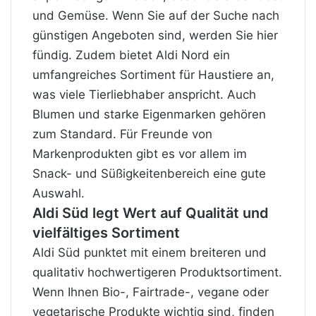
und Gemüse. Wenn Sie auf der Suche nach
günstigen Angeboten sind, werden Sie hier
fündig. Zudem bietet Aldi Nord ein
umfangreiches Sortiment für Haustiere an,
was viele Tierliebhaber anspricht. Auch
Blumen und starke
Eigenmarken
gehören
zum Standard. Für Freunde von
Markenprodukten gibt es vor allem im
Snack- und Süßigkeitenbereich eine gute
Auswahl.
Aldi Süd legt Wert auf Qualität und
vielfältiges Sortiment
Aldi Süd punktet mit einem breiteren und
qualitativ hochwertigeren Produktsortiment.
Wenn Ihnen Bio-, Fairtrade-, vegane oder
vegetarische Produkte wichtig sind, finden