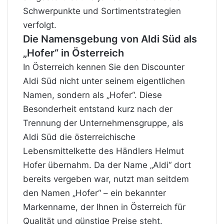
Schwerpunkte und Sortimentstrategien
verfolgt.
Die Namensgebung von Aldi Süd als
„Hofer“ in Österreich
In Österreich kennen Sie den
Discounter
Aldi Süd nicht unter seinem eigentlichen
Namen, sondern als „Hofer“. Diese
Besonderheit entstand kurz nach der
Trennung der Unternehmensgruppe, als
Aldi Süd die österreichische
Lebensmittelkette des Händlers Helmut
Hofer übernahm. Da der Name „Aldi“ dort
bereits vergeben war, nutzt man seitdem
den Namen „Hofer“ – ein bekannter
Markenname, der Ihnen in Österreich für
Qualität und günstige Preise steht.