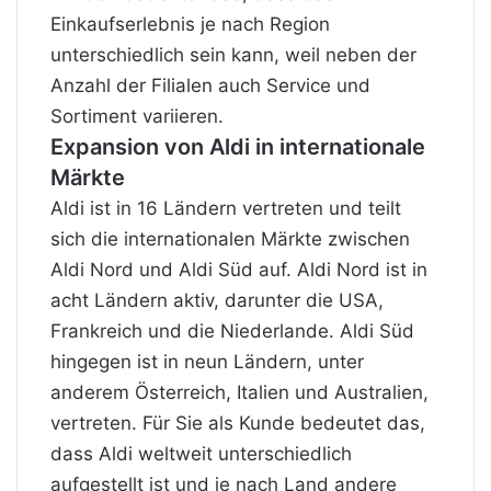
Einkaufserlebnis je nach Region
unterschiedlich sein kann, weil neben der
Anzahl der Filialen auch Service und
Sortiment variieren.
Expansion von Aldi in internationale
Märkte
Aldi ist in 16 Ländern vertreten und teilt
sich die internationalen Märkte zwischen
Aldi Nord und Aldi Süd auf. Aldi Nord ist in
acht Ländern aktiv, darunter die USA,
Frankreich und die Niederlande. Aldi Süd
hingegen ist in neun Ländern, unter
anderem Österreich, Italien und Australien,
vertreten. Für Sie als Kunde bedeutet das,
dass Aldi weltweit unterschiedlich
aufgestellt ist und je nach Land andere