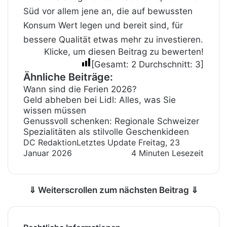
Süd vor allem jene an, die auf bewussten
Konsum Wert legen und bereit sind, für
bessere Qualität etwas mehr zu investieren.
Klicke, um diesen Beitrag zu bewerten!
[Gesamt:
2
Durchschnitt:
3
]
Ähnliche Beiträge:
Wann sind die Ferien 2026?
Geld abheben bei Lidl: Alles, was Sie
wissen müssen
Genussvoll schenken: Regionale Schweizer
Spezialitäten als stilvolle Geschenkideen
DC Redaktion
Letztes Update Freitag, 23
Januar 2026
4 Minuten Lesezeit
⇓ Weiterscrollen zum nächsten Beitrag ⇓