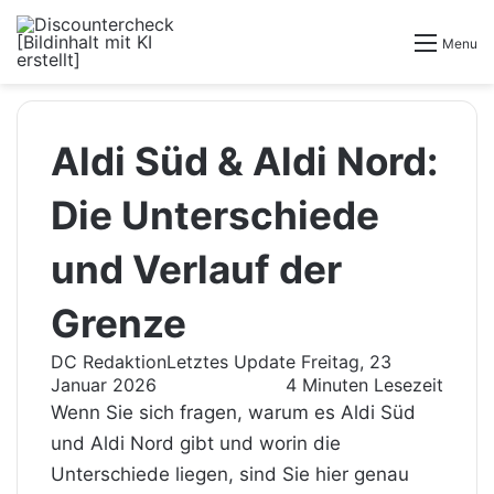
Menu
Aldi Süd & Aldi Nord:
Die Unterschiede
und Verlauf der
Grenze
DC Redaktion
Letztes Update Freitag, 23
Januar 2026
4 Minuten Lesezeit
Wenn Sie sich fragen, warum es Aldi Süd
und Aldi Nord gibt und worin die
Unterschiede liegen, sind Sie hier genau