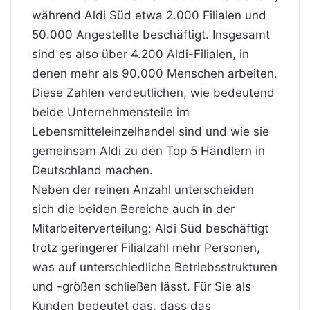
während Aldi Süd etwa 2.000 Filialen und
50.000 Angestellte beschäftigt. Insgesamt
sind es also über 4.200 Aldi-Filialen, in
denen mehr als 90.000 Menschen arbeiten.
Diese Zahlen verdeutlichen, wie bedeutend
beide Unternehmensteile im
Lebensmitteleinzelhandel sind und wie sie
gemeinsam Aldi zu den Top 5 Händlern in
Deutschland machen.
Neben der reinen Anzahl unterscheiden
sich die beiden Bereiche auch in der
Mitarbeiterverteilung: Aldi Süd beschäftigt
trotz geringerer Filialzahl mehr Personen,
was auf unterschiedliche Betriebsstrukturen
und -größen schließen lässt. Für Sie als
Kunden bedeutet das, dass das