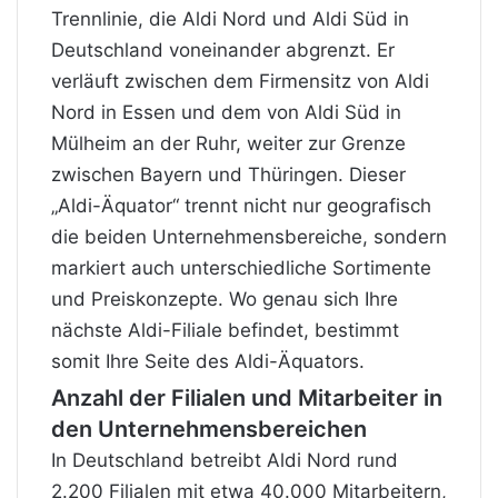
Trennlinie, die Aldi Nord und Aldi Süd in
Deutschland voneinander abgrenzt. Er
verläuft zwischen dem Firmensitz von Aldi
Nord in Essen und dem von Aldi Süd in
Mülheim an der Ruhr, weiter zur Grenze
zwischen Bayern und Thüringen. Dieser
„Aldi-Äquator“ trennt nicht nur geografisch
die beiden Unternehmensbereiche, sondern
markiert auch unterschiedliche Sortimente
und Preiskonzepte. Wo genau sich Ihre
nächste Aldi-Filiale befindet, bestimmt
somit Ihre Seite des Aldi-Äquators.
Anzahl der Filialen und Mitarbeiter in
den Unternehmensbereichen
In Deutschland betreibt Aldi Nord rund
2.200 Filialen mit etwa 40.000 Mitarbeitern,