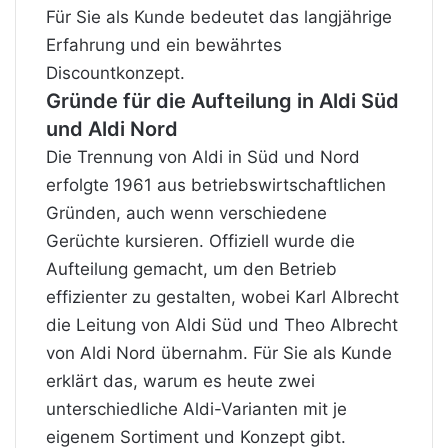
Für Sie als Kunde bedeutet das langjährige
Erfahrung und ein bewährtes
Discountkonzept.
Gründe für die Aufteilung in Aldi Süd
und Aldi Nord
Die Trennung von Aldi in Süd und Nord
erfolgte 1961 aus betriebswirtschaftlichen
Gründen, auch wenn verschiedene
Gerüchte kursieren. Offiziell wurde die
Aufteilung gemacht, um den Betrieb
effizienter zu gestalten, wobei Karl Albrecht
die Leitung von Aldi Süd und Theo Albrecht
von Aldi Nord übernahm. Für Sie als Kunde
erklärt das, warum es heute zwei
unterschiedliche Aldi-Varianten mit je
eigenem Sortiment und Konzept gibt.