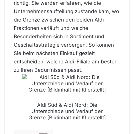
richtig. Sie werden erfahren, wie die
Unternehmensaufteilung zustande kam, wo
die Grenze zwischen den beiden Aldi-
Fraktionen verläuft und welche
Besonderheiten sich in Sortiment und
Geschäftsstrategie verbergen. So können
Sie beim nächsten Einkauf gezielt
entscheiden, welche Aldi-Filiale am besten
zu Ihren Bedürfnissen passt.
Aldi Süd & Aldi Nord: Die
Unterschiede und Verlauf der
Grenze [Bildinhalt mit KI erstellt]