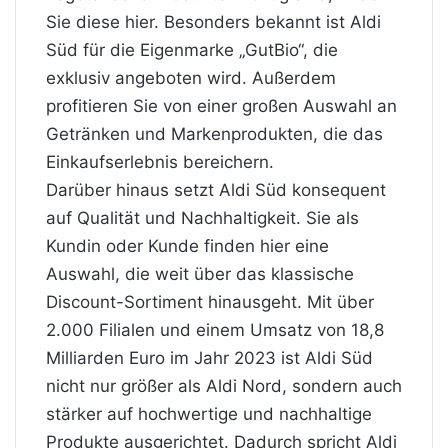
Sie diese hier. Besonders bekannt ist Aldi
Süd für die Eigenmarke „GutBio“, die
exklusiv angeboten wird. Außerdem
profitieren Sie von einer großen Auswahl an
Getränken und Markenprodukten, die das
Einkaufserlebnis bereichern.
Darüber hinaus setzt Aldi Süd konsequent
auf Qualität und Nachhaltigkeit. Sie als
Kundin oder Kunde finden hier eine
Auswahl, die weit über das klassische
Discount-Sortiment hinausgeht. Mit über
2.000 Filialen und einem Umsatz von 18,8
Milliarden Euro im Jahr 2023 ist Aldi Süd
nicht nur größer als Aldi Nord, sondern auch
stärker auf hochwertige und nachhaltige
Produkte ausgerichtet. Dadurch spricht Aldi